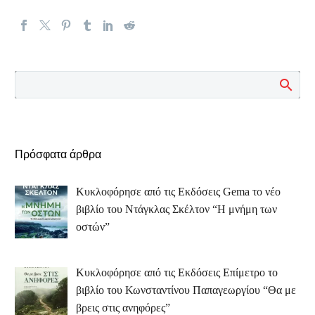
Πρόσφατα άρθρα
Κυκλοφόρησε από τις Εκδόσεις Gema το νέο
βιβλίο του Ντάγκλας Σκέλτον “Η μνήμη των
οστών”
Κυκλοφόρησε από τις Εκδόσεις Επίμετρο το
βιβλίο του Κωνσταντίνου Παπαγεωργίου “Θα με
βρεις στις ανηφόρες”