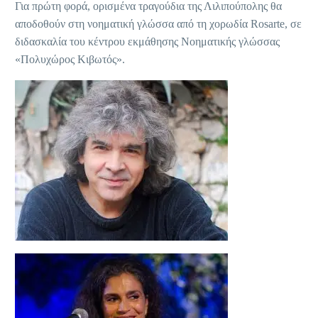
Για πρώτη φορά, ορισμένα τραγούδια της Λιλιπούπολης θα
αποδοθούν στη νοηματική γλώσσα από τη χορωδία Rosarte, σε
διδασκαλία του κέντρου εκμάθησης Νοηματικής γλώσσας
«Πολυχώρος Κιβωτός».