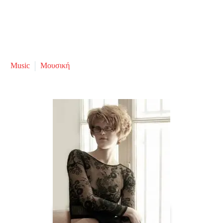
Music
Μουσική