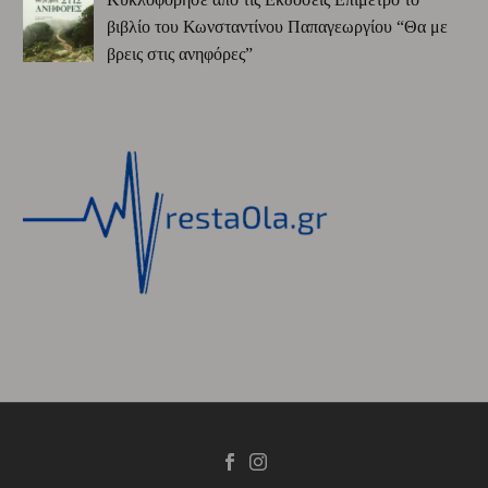
βιβλίο του Κωνσταντίνου Παπαγεωργίου “Θα με
βρεις στις ανηφόρες”