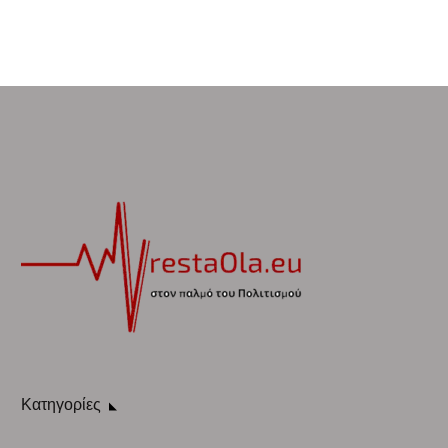
Κατηγορίες