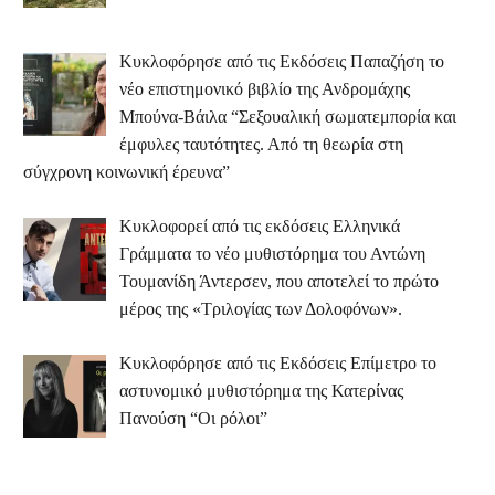
Κυκλοφόρησε από τις Εκδόσεις Παπαζήση το
νέο επιστημονικό βιβλίο της Ανδρομάχης
Μπούνα-Βάιλα “Σεξουαλική σωματεμπορία και
έμφυλες ταυτότητες. Από τη θεωρία στη
σύγχρονη κοινωνική έρευνα”
Κυκλοφορεί από τις εκδόσεις Ελληνικά
Γράμματα το νέο μυθιστόρημα του Αντώνη
Τουμανίδη Άντερσεν, που αποτελεί το πρώτο
μέρος της «Τριλογίας των Δολοφόνων».
Κυκλοφόρησε από τις Εκδόσεις Επίμετρο το
αστυνομικό μυθιστόρημα της Κατερίνας
Πανούση “Οι ρόλοι”