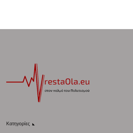
Κατηγορίες