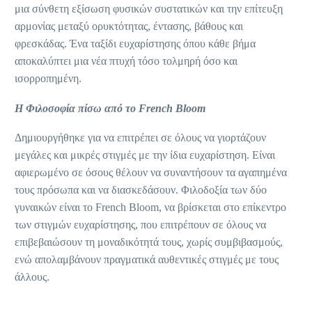
μια σύνθετη εξίσωση φυσικών συστατικών και την επίτευξη
αρμονίας μεταξύ ορυκτότητας, έντασης, βάθους και
φρεσκάδας. Ένα ταξίδι ευχαρίστησης όπου κάθε βήμα
αποκαλύπτει μια νέα πτυχή τόσο τολμηρή όσο και
ισορροπημένη.
Η Φιλοσοφία πίσω από το French Bloom
Δημιουργήθηκε για να επιτρέπει σε όλους να γιορτάζουν
μεγάλες και μικρές στιγμές με την ίδια ευχαρίστηση. Eίναι
αφιερωμένο σε όσους θέλουν να συναντήσουν τα αγαπημένα
τους πρόσωπα και να διασκεδάσουν. Φιλοδοξία των δύο
γυναικών είναι το French Bloom, να βρίσκεται στο επίκεντρο
των στιγμών ευχαρίστησης, που επιτρέπουν σε όλους να
επιβεβαιώσουν τη μοναδικότητά τους, χωρίς συμβιβασμούς,
ενώ απολαμβάνουν πραγματικά αυθεντικές στιγμές με τους
άλλους.