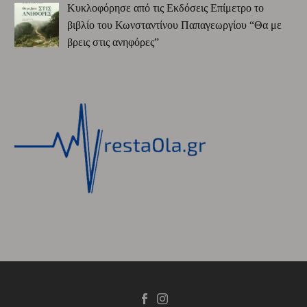
Κυκλοφόρησε από τις Εκδόσεις Επίμετρο το
βιβλίο του Κωνσταντίνου Παπαγεωργίου “Θα με
βρεις στις ανηφόρες”