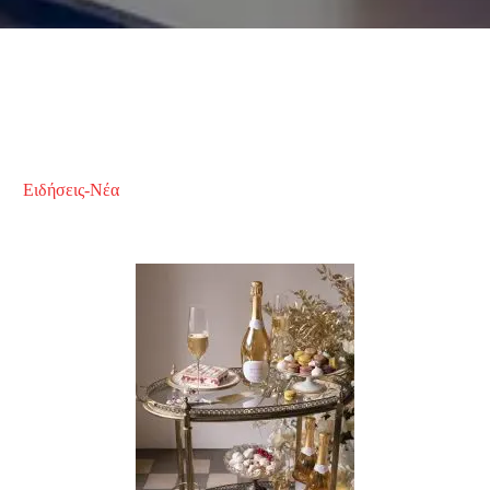
Ειδήσεις-Νέα