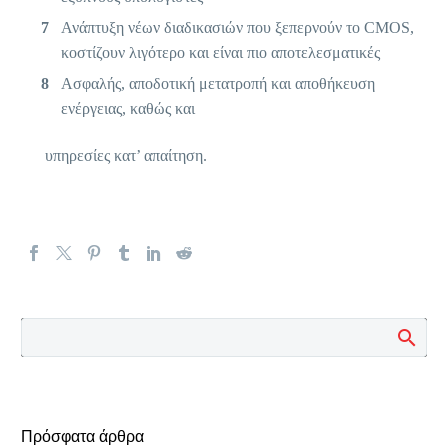
Ανάπτυξη νέων διαδικασιών που ξεπερνούν το CMOS,
κοστίζουν λιγότερο και είναι πιο αποτελεσματικές
Ασφαλής, αποδοτική μετατροπή και αποθήκευση
ενέργειας, καθώς και
υπηρεσίες κατ’ απαίτηση.
Πρόσφατα άρθρα