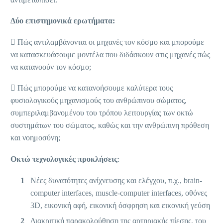
Δύο επιστημονικά ερωτήματα:
 Πώς αντιλαμβάνονται οι μηχανές τον κόσμο και μπορούμε
να κατασκευάσουμε μοντέλα που διδάσκουν στις μηχανές πώς
να κατανοούν τον κόσμο;
 Πώς μπορούμε να κατανοήσουμε καλύτερα τους
φυσιολογικούς μηχανισμούς του ανθρώπινου σώματος,
συμπεριλαμβανομένου του τρόπου λειτουργίας των οκτώ
συστημάτων του σώματος, καθώς και την ανθρώπινη πρόθεση
και νοημοσύνη;
Οκτώ τεχνολογικές προκλήσεις
:
Νέες δυνατότητες ανίχνευσης και ελέγχου, π.χ.,
brain-
computer interfaces, muscle-computer interfaces, οθόνες
3D, εικονική αφή, εικονική όσφρηση και εικονική γεύση
Διακριτική παρακολούθηση της αρτηριακής πίεσης, του