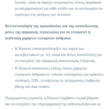
Σκοπός είναι να παρέχει στοχευμένες λύσεις ψηφιακού
μετασχηματισμού για κάθε κλάδο και να ανταποκρίνεται
ταχύτερα στις ανάγκες των πελατών.
Βελτιστοποίηση της τροφοδοσίας και της κατανάλωσης
μέσω της ψηφιακής τεχνολογίας για να επιτραπεί η
ανάπτυξη χαμηλών εκπομπών άνθρακα:
H Huawei επαναπροσδιορίζει τον τομέα των
φωτοβολταϊκών με AI, cloud και άλλες δυνατότητες για
να ενισχύσει την παραγωγή ανανεώσιμης ενέργειας.
Η Huawei αναπτύσσει επίσης λύσεις χαμηλών
εκπομπών άνθρακα σε επίπεδο συστήματος για πράσινες
υποδομές ΤΠΕ, εστιάζοντας σε ασύρματους σταθμούς
βάσης και data centers,
Προχωρώντας μπροστά, η Huawei λαμβάνει ενεργά βήματα
για να ενισχύσει την επιχειρηματική της ανθεκτικότητα και να