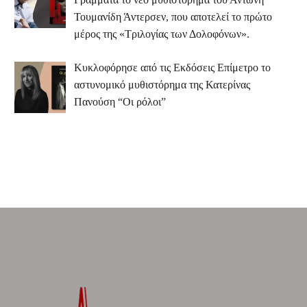
Τουμανίδη Άντερσεν, που αποτελεί το πρώτο
μέρος της «Τριλογίας των Δολοφόνων».
Κυκλοφόρησε από τις Εκδόσεις Επίμετρο το
αστυνομικό μυθιστόρημα της Κατερίνας
Πανούση “Οι ρόλοι”