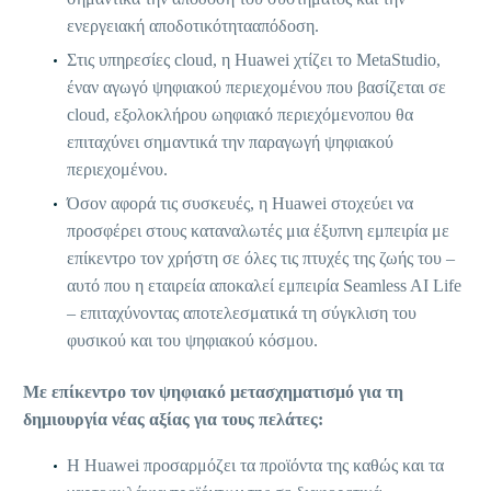
ενεργειακή αποδοτικότητααπόδοση.
Στις υπηρεσίες cloud, η Huawei χτίζει το MetaStudio,
έναν αγωγό ψηφιακού περιεχομένου που βασίζεται σε
cloud, εξολοκλήρου ωηφιακό περιεχόμενοπου θα
επιταχύνει σημαντικά την παραγωγή ψηφιακού
περιεχομένου.
Όσον αφορά τις συσκευές, η Huawei στοχεύει να
προσφέρει στους καταναλωτές μια έξυπνη εμπειρία με
επίκεντρο τον χρήστη σε όλες τις πτυχές της ζωής του –
αυτό που η εταιρεία αποκαλεί εμπειρία Seamless AI Life
– επιταχύνοντας αποτελεσματικά τη σύγκλιση του
φυσικού και του ψηφιακού κόσμου.
Με επίκεντρο τον ψηφιακό μετασχηματισμό για τη
δημιουργία νέας αξίας για τους πελάτες:
Η Huawei προσαρμόζει τα προϊόντα της καθώς και τα