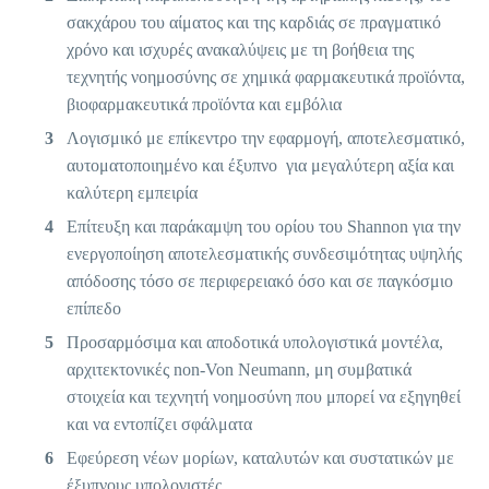
σακχάρου του αίματος και της καρδιάς σε πραγματικό
χρόνο και ισχυρές ανακαλύψεις με τη βοήθεια της
τεχνητής νοημοσύνης σε χημικά φαρμακευτικά προϊόντα,
βιοφαρμακευτικά προϊόντα και εμβόλια
Λογισμικό με επίκεντρο την εφαρμογή, αποτελεσματικό,
αυτοματοποιημένο και έξυπνο για μεγαλύτερη αξία και
καλύτερη εμπειρία
Επίτευξη και παράκαμψη του ορίου του Shannon για την
ενεργοποίηση αποτελεσματικής συνδεσιμότητας υψηλής
απόδοσης τόσο σε περιφερειακό όσο και σε παγκόσμιο
επίπεδο
Προσαρμόσιμα και αποδοτικά υπολογιστικά μοντέλα,
αρχιτεκτονικές non-Von Neumann, μη συμβατικά
στοιχεία και τεχνητή νοημοσύνη που μπορεί να εξηγηθεί
και να εντοπίζει σφάλματα
Εφεύρεση νέων μορίων, καταλυτών και συστατικών με
έξυπνους υπολογιστές