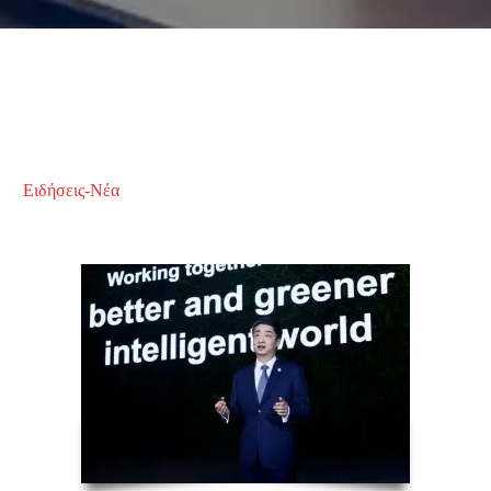
Ειδήσεις-Νέα