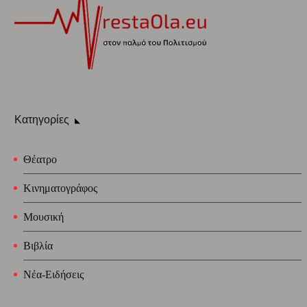
Κατηγορίες
Θέατρο
Κινηματογράφος
Μουσική
Βιβλία
Νέα-Ειδήσεις