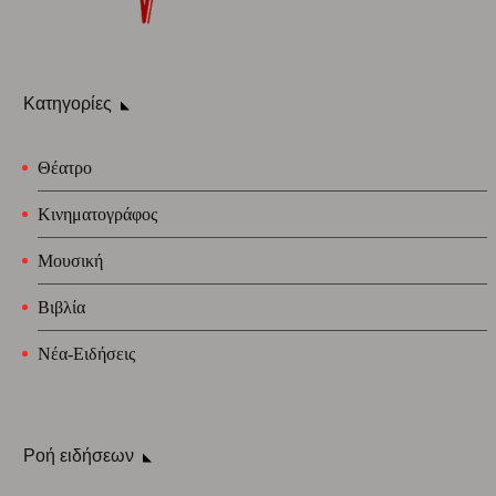
Κατηγορίες
Θέατρο
Κινηματογράφος
Μουσική
Βιβλία
Νέα-Ειδήσεις
Ροή ειδήσεων