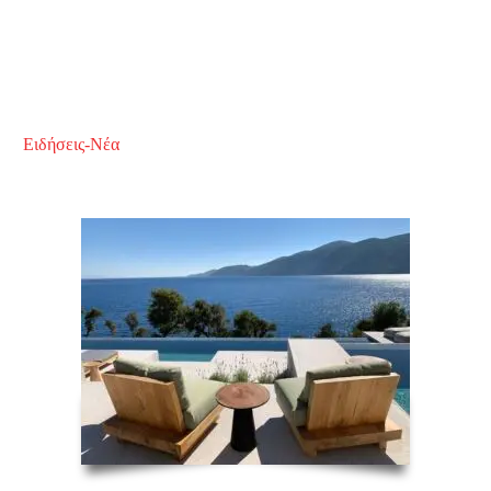
Ειδήσεις-Νέα