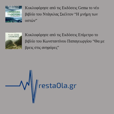
Κυκλοφόρησε από τις Εκδόσεις Gema το νέο
βιβλίο του Ντάγκλας Σκέλτον “Η μνήμη των
οστών”
Κυκλοφόρησε από τις Εκδόσεις Επίμετρο το
βιβλίο του Κωνσταντίνου Παπαγεωργίου “Θα με
βρεις στις ανηφόρες”