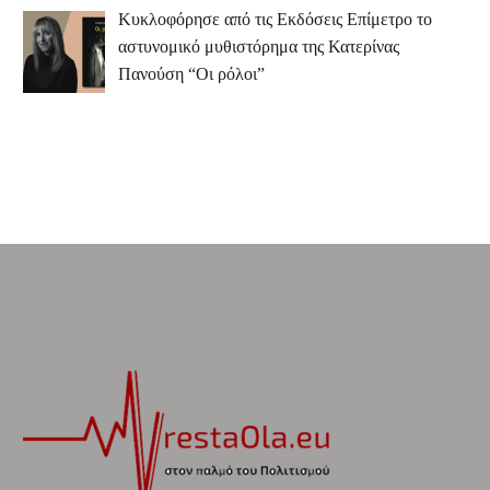
Κυκλοφόρησε από τις Εκδόσεις Επίμετρο το
αστυνομικό μυθιστόρημα της Κατερίνας
Πανούση “Οι ρόλοι”