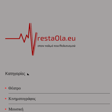
Κατηγορίες
Θέατρο
Κινηματογράφος
Μουσική