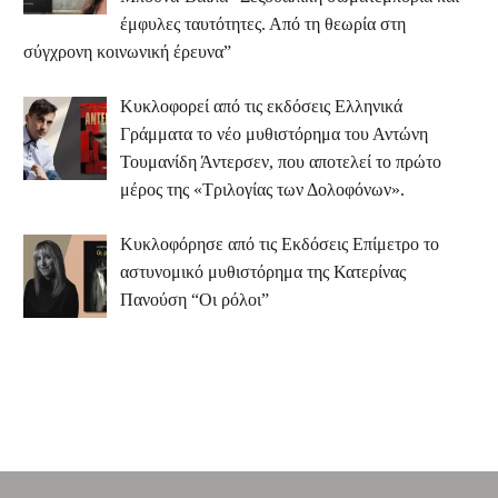
έμφυλες ταυτότητες. Από τη θεωρία στη
σύγχρονη κοινωνική έρευνα”
Κυκλοφορεί από τις εκδόσεις Ελληνικά
Γράμματα το νέο μυθιστόρημα του Αντώνη
Τουμανίδη Άντερσεν, που αποτελεί το πρώτο
μέρος της «Τριλογίας των Δολοφόνων».
Κυκλοφόρησε από τις Εκδόσεις Επίμετρο το
αστυνομικό μυθιστόρημα της Κατερίνας
Πανούση “Οι ρόλοι”