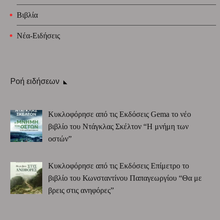
Βιβλία
Νέα-Ειδήσεις
Ροή ειδήσεων
Κυκλοφόρησε από τις Εκδόσεις Gema το νέο
βιβλίο του Ντάγκλας Σκέλτον “Η μνήμη των
οστών”
Κυκλοφόρησε από τις Εκδόσεις Επίμετρο το
βιβλίο του Κωνσταντίνου Παπαγεωργίου “Θα με
βρεις στις ανηφόρες”