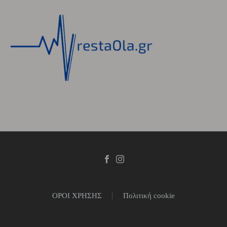
ΟΡΟΙ ΧΡΗΣΗΣ
Πολιτική cookie