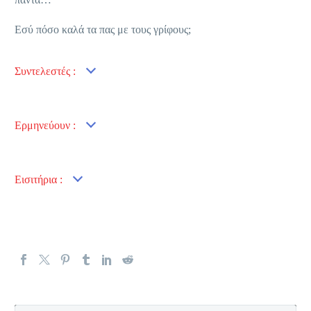
Εσύ πόσο καλά τα πας με τους γρίφους;
Συντελεστές :
Ερμηνεύουν :
Εισιτήρια :