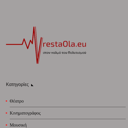
Κατηγορίες
Θέατρο
Κινηματογράφος
Μουσική