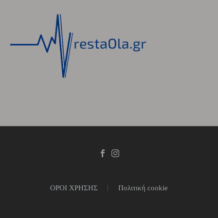
ΟΡΟΙ ΧΡΗΣΗΣ
Πολιτική cookie