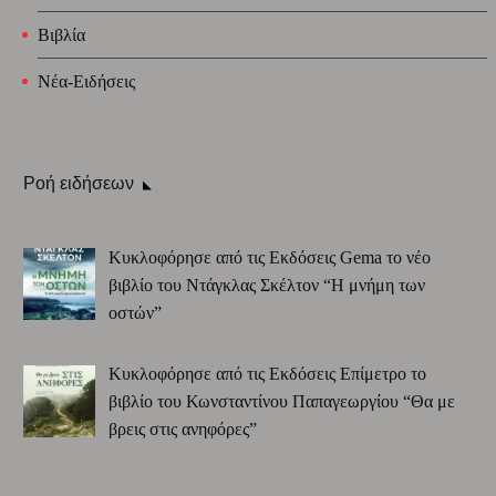
Βιβλία
Νέα-Ειδήσεις
Ροή ειδήσεων
Κυκλοφόρησε από τις Εκδόσεις Gema το νέο
βιβλίο του Ντάγκλας Σκέλτον “Η μνήμη των
οστών”
Κυκλοφόρησε από τις Εκδόσεις Επίμετρο το
βιβλίο του Κωνσταντίνου Παπαγεωργίου “Θα με
βρεις στις ανηφόρες”