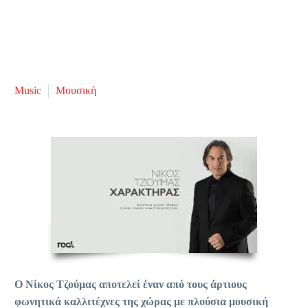
Music
Μουσική
Ο Νίκος Τζούμας αποτελεί έναν από τους άρτιους
φωνητικά καλλιτέχνες της χώρας με πλούσια μουσική