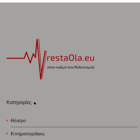
Κατηγορίες
Θέατρο
Κινηματογράφος