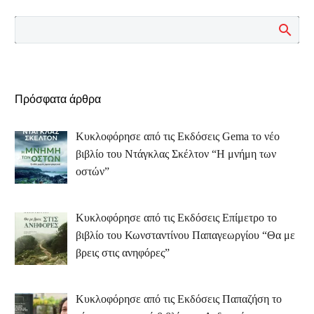
Πρόσφατα άρθρα
Κυκλοφόρησε από τις Εκδόσεις Gema το νέο
βιβλίο του Ντάγκλας Σκέλτον “Η μνήμη των
οστών”
Κυκλοφόρησε από τις Εκδόσεις Επίμετρο το
βιβλίο του Κωνσταντίνου Παπαγεωργίου “Θα με
βρεις στις ανηφόρες”
Κυκλοφόρησε από τις Εκδόσεις Παπαζήση το