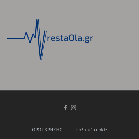
ΟΡΟΙ ΧΡΗΣΗΣ
Πολιτική cookie