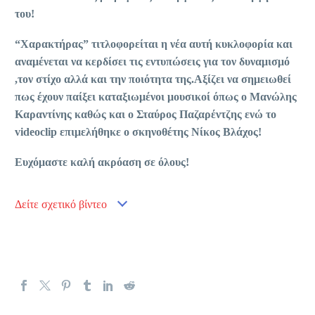
του!
“Χαρακτήρας” τιτλοφορείται η νέα αυτή κυκλοφορία και
αναμένεται να κερδίσει τις εντυπώσεις για τον δυναμισμό
,τον στίχο αλλά και την ποιότητα της.
Αξίζει να σημειωθεί
πως έχουν παίξει καταξιωμένοι μουσικοί όπως ο Μανώλης
Καραντίνης καθώς και ο Σταύρος Παζαρέντζης ενώ το
videoclip
επιμελήθηκε ο σκηνοθέτης Νίκος Βλάχος!
Ευχόμαστε καλή ακρόαση σε όλους!
Δείτε σχετικό βίντεο