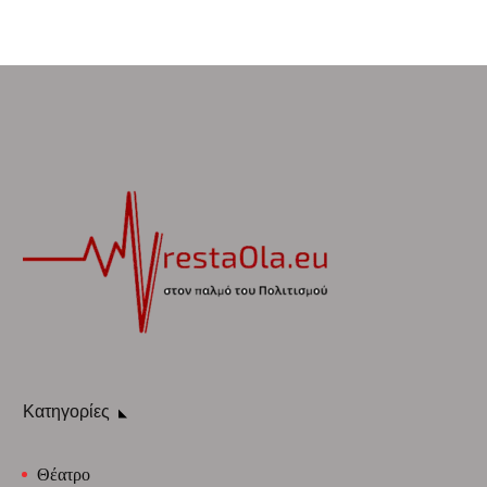
Κατηγορίες
Θέατρο