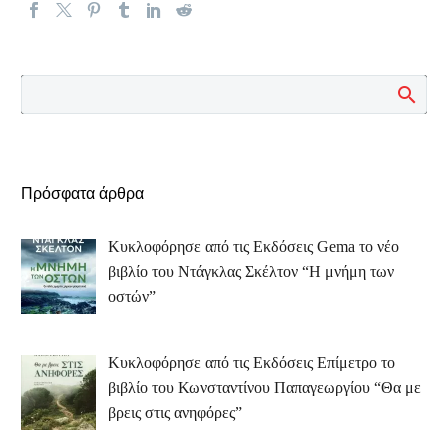
Πρόσφατα άρθρα
Κυκλοφόρησε από τις Εκδόσεις Gema το νέο
βιβλίο του Ντάγκλας Σκέλτον “Η μνήμη των
οστών”
Κυκλοφόρησε από τις Εκδόσεις Επίμετρο το
βιβλίο του Κωνσταντίνου Παπαγεωργίου “Θα με
βρεις στις ανηφόρες”