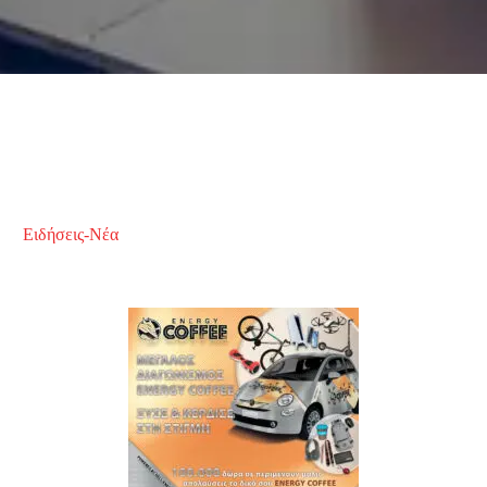
Ειδήσεις-Νέα