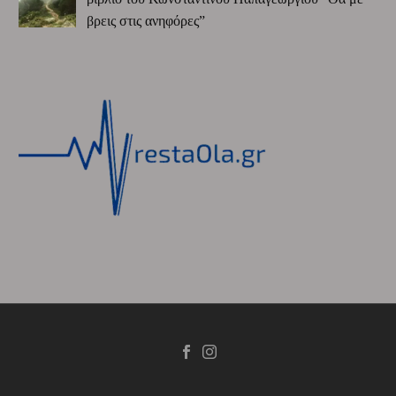
βρεις στις ανηφόρες”