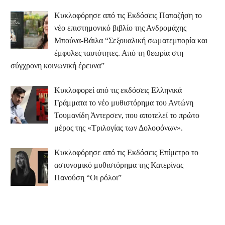
Κυκλοφόρησε από τις Εκδόσεις Παπαζήση το
νέο επιστημονικό βιβλίο της Ανδρομάχης
Μπούνα-Βάιλα “Σεξουαλική σωματεμπορία και
έμφυλες ταυτότητες. Από τη θεωρία στη
σύγχρονη κοινωνική έρευνα”
Κυκλοφορεί από τις εκδόσεις Ελληνικά
Γράμματα το νέο μυθιστόρημα του Αντώνη
Τουμανίδη Άντερσεν, που αποτελεί το πρώτο
μέρος της «Τριλογίας των Δολοφόνων».
Κυκλοφόρησε από τις Εκδόσεις Επίμετρο το
αστυνομικό μυθιστόρημα της Κατερίνας
Πανούση “Οι ρόλοι”