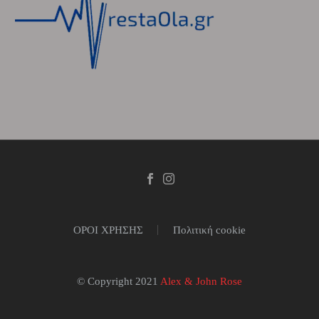
ΟΡΟΙ ΧΡΗΣΗΣ
Πολιτική cookie
© Copyright 2021
Alex & John Rose