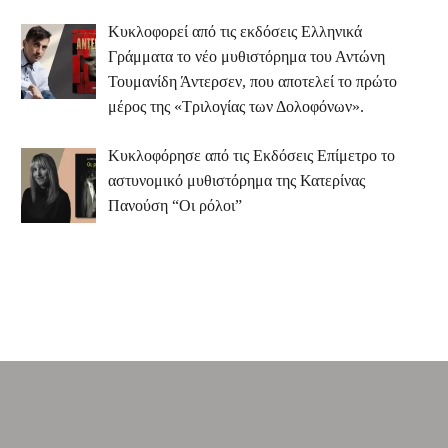
Κυκλοφορεί από τις εκδόσεις Ελληνικά
Γράμματα το νέο μυθιστόρημα του Αντώνη
Τουμανίδη Άντερσεν, που αποτελεί το πρώτο
μέρος της «Τριλογίας των Δολοφόνων».
Κυκλοφόρησε από τις Εκδόσεις Επίμετρο το
αστυνομικό μυθιστόρημα της Κατερίνας
Πανούση “Οι ρόλοι”