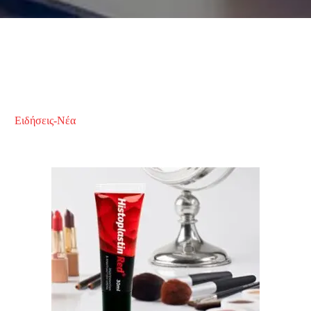
Ειδήσεις-Νέα