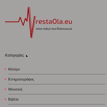
Κατηγορίες
Θέατρο
Κινηματογράφος
Μουσική
Βιβλία