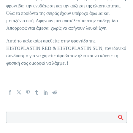
φροντίδα, την ενυδάτωση και την αύξηση της ελαστικότητας.
Όλα τα προϊόντα της σειράς έχουν υπέροχο άρωμα και
μεταξένια υφή. Αφήνουν ματ αποτέλεσμα στην επιδερμίδα.
Απορροφώνται άμεσα, χωρίς να αφήνουν λευκά ίχνη.
Αυτό το καλοκαίρι αφεθείτε στην φροντίδα της
HISTOPLASTIN RED & HISTOPLASTIN SUN, τον ιδανικό
συνδυασμό για να χαρείτε άφοβα τον ήλιο και να κάνετε τη
φυσική σας ομορφιά να λάμψει !