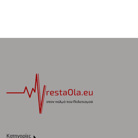
Κατηγορίες