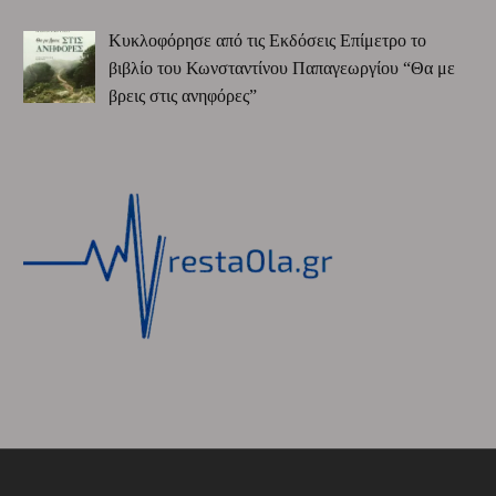
Κυκλοφόρησε από τις Εκδόσεις Επίμετρο το
βιβλίο του Κωνσταντίνου Παπαγεωργίου “Θα με
βρεις στις ανηφόρες”