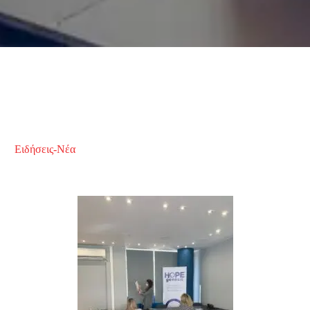
Ειδήσεις-Νέα