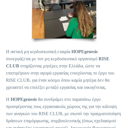
Η αστική μη κερδοσκοπική εταιρία
HOPEgenesis
συνεργάζεται με τον μη κερδοσκοπικό οργανισμό
RISE
CLUB
στηρίζοντας μητέρες στην Ελλάδα, ώστε να
επιστρέψουν στην αγορά εργασίας ενισχύοντας το έργο του
RISE CLUB, για έναν κόσμο όπου καμία μητέρα δεν θα
χρειαστεί να επιλέξει μεταξύ εργασίας και οικογένειας.
Η
HOPEgenesis
θα συνδράμει στο παραπάνω έργο
προσφέροντας τους εργασιακούς χώρους της για την κάλυψη
των αναγκών του RISE CLUB, με σκοπό την πραγματοποίηση
δράσεων επιμόρφωσης, συμβουλευτικής (όπως σχεδιασμού
και ανάπτυξης εργασιακού προφίλ, δημιουργία Βιογραφικού,