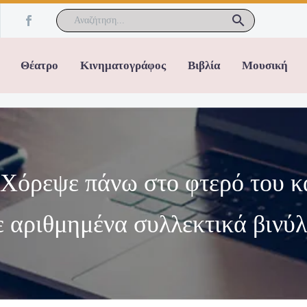
Θέατρο
Κινηματογράφος
Βιβλία
Μουσική
«Χόρεψε πάνω στο φτερό του κ
ε αριθμημένα συλλεκτικά βινύλ