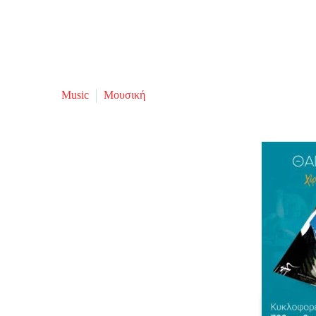
Music
Μουσική