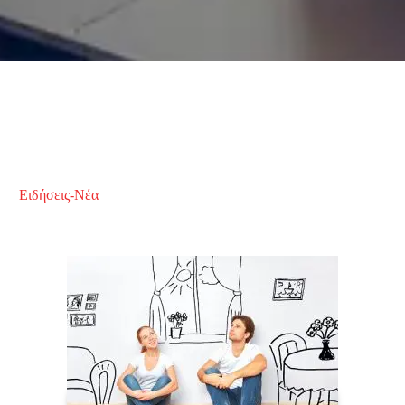
Ειδήσεις-Νέα