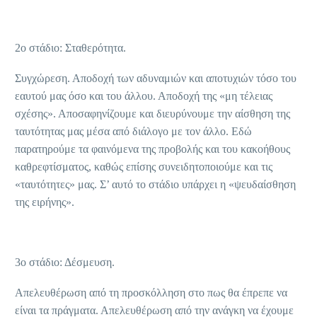
2
ο
στάδιο: Σταθερότητα.
Συγχώρεση. Αποδοχή των αδυναμιών και αποτυχιών τόσο του
εαυτού μας όσο και του άλλου. Αποδοχή της «μη τέλειας
σχέσης». Αποσαφηνίζουμε και διευρύνουμε την αίσθηση της
ταυτότητας μας μέσα από διάλογο με τον άλλο. Εδώ
παρατηρούμε τα φαινόμενα της προβολής και του κακοήθους
καθρεφτίσματος, καθώς επίσης συνειδητοποιούμε και τις
«ταυτότητες» μας. Σ’ αυτό το στάδιο υπάρχει η «ψευδαίσθηση
της ειρήνης».
3
ο
στάδιο: Δέσμευση.
Απελευθέρωση από τη προσκόλληση στο πως θα έπρεπε να
είναι τα πράγματα. Απελευθέρωση από την ανάγκη να έχουμε