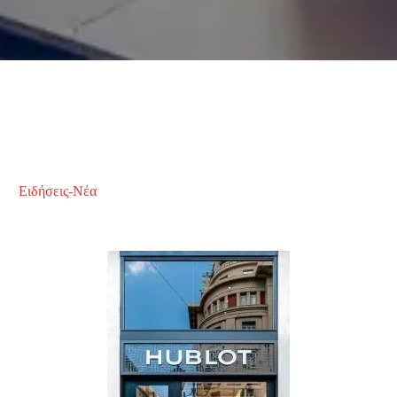
Ειδήσεις-Νέα