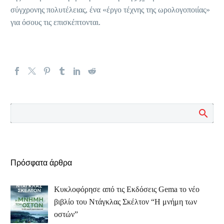
σύγχρονης πολυτέλειας, ένα «έργο τέχνης της ωρολογοποιίας»
για όσους τις επισκέπτονται.
Πρόσφατα άρθρα
Κυκλοφόρησε από τις Εκδόσεις Gema το νέο
βιβλίο του Ντάγκλας Σκέλτον “Η μνήμη των
οστών”