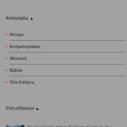
Κατηγορίες
Θέατρο
Κινηματογράφος
Μουσική
Βιβλία
Νέα-Ειδήσεις
Ροή ειδήσεων