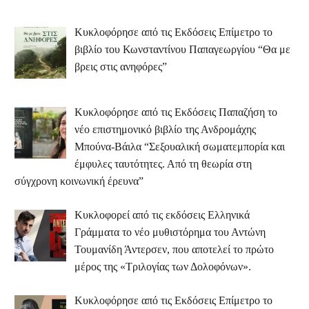
Κυκλοφόρησε από τις Εκδόσεις Επίμετρο το
βιβλίο του Κωνσταντίνου Παπαγεωργίου “Θα με
βρεις στις ανηφόρες”
Κυκλοφόρησε από τις Εκδόσεις Παπαζήση το
νέο επιστημονικό βιβλίο της Ανδρομάχης
Μπούνα-Βάιλα “Σεξουαλική σωματεμπορία και
έμφυλες ταυτότητες. Από τη θεωρία στη
σύγχρονη κοινωνική έρευνα”
Κυκλοφορεί από τις εκδόσεις Ελληνικά
Γράμματα το νέο μυθιστόρημα του Αντώνη
Τουμανίδη Άντερσεν, που αποτελεί το πρώτο
μέρος της «Τριλογίας των Δολοφόνων».
Κυκλοφόρησε από τις Εκδόσεις Επίμετρο το