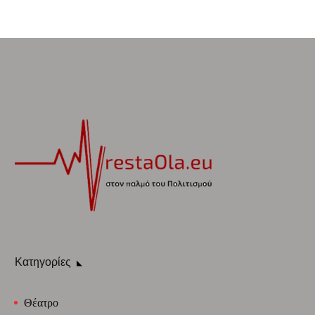
Κατηγορίες
Θέατρο