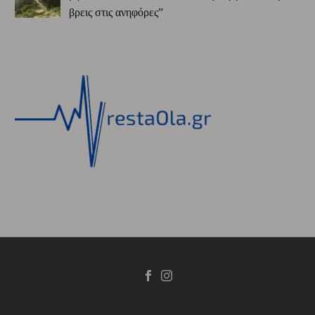
βρεις στις ανηφόρες”