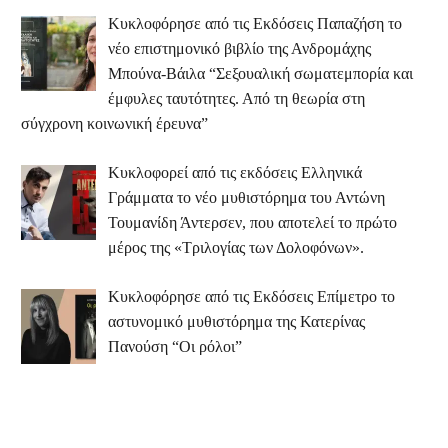
Κυκλοφόρησε από τις Εκδόσεις Παπαζήση το
νέο επιστημονικό βιβλίο της Ανδρομάχης
Μπούνα-Βάιλα “Σεξουαλική σωματεμπορία και
έμφυλες ταυτότητες. Από τη θεωρία στη
σύγχρονη κοινωνική έρευνα”
Κυκλοφορεί από τις εκδόσεις Ελληνικά
Γράμματα το νέο μυθιστόρημα του Αντώνη
Τουμανίδη Άντερσεν, που αποτελεί το πρώτο
μέρος της «Τριλογίας των Δολοφόνων».
Κυκλοφόρησε από τις Εκδόσεις Επίμετρο το
αστυνομικό μυθιστόρημα της Κατερίνας
Πανούση “Οι ρόλοι”