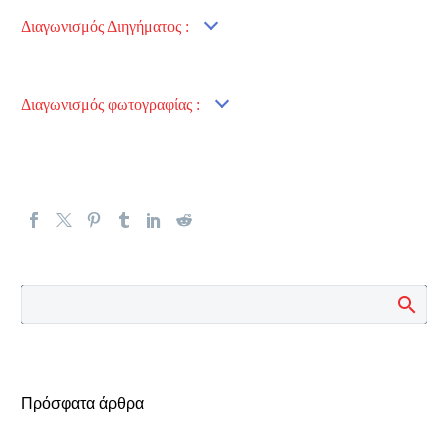
Διαγωνισμός Διηγήματος :
Διαγωνισμός φωτογραφίας :
Πρόσφατα άρθρα