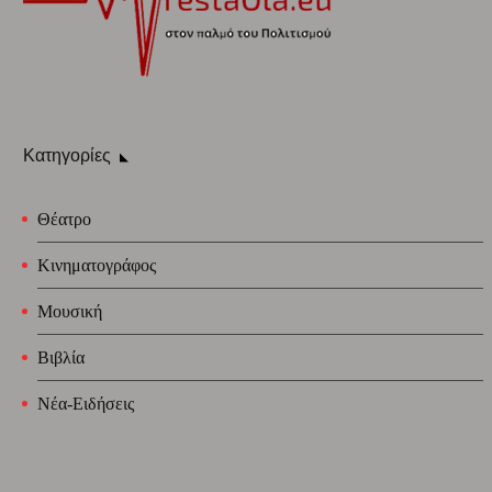
Κατηγορίες
Θέατρο
Κινηματογράφος
Μουσική
Βιβλία
Νέα-Ειδήσεις