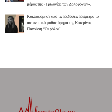
μέρος της «Τριλογίας των Δολοφόνων».
Κυκλοφόρησε από τις Εκδόσεις Επίμετρο το
αστυνομικό μυθιστόρημα της Κατερίνας
Πανούση “Οι ρόλοι”