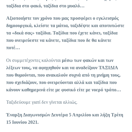
ταξίδια στο φακό, ταξίδια στο μυαλό…
Αξιοποιήστε τον χρόνο που μας προσφέρει ο εγκλεισμός
δημιουργικά, κλείστε τα μάτια, ταξιδέψτε και αποτυπώστε
τα «δικά σας» ταξίδια. Ταξίδια που έχετε κάνει, ταξίδια
που ονειρεύεστε να κάνετε, ταξίδια που δε θα κάνετε
ποτέ…
Οι συμμετέχοντες καλούνται
μέσω των φακών και των
λέξεων τους, να αφηγηθούν και να αναδείξουν ΤΑΞΙΔΙΑ
που θυμούνται, που ανακαλούν συχνά από τη μνήμη τους,
που σχεδιάζουν, που ονειρεύονται αλλά και ταξίδια που
κάνουν καθημερινά είτε με φυσικό είτε με νοερό τρόπο…
Ταξιδεύουμε γιατί δεν γίνεται αλλιώς.
Έναρξη Διαγωνισμών Δευτέρα 5 Απριλίου και λήξη Τρίτη
15 Ιουνίου 2021.