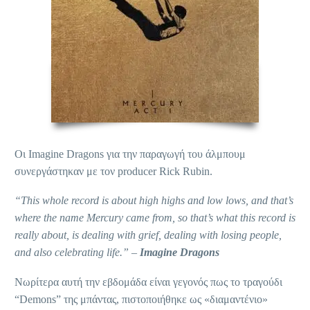
Οι Imagine Dragons για την παραγωγή του άλμπουμ
συνεργάστηκαν με τον producer Rick Rubin.
“This whole record is about high highs and low lows, and that’s
where the name Mercury came from, so that’s what this record is
really about, is dealing with grief, dealing with losing people,
and also celebrating life.” –
Imagine Dragons
Νωρίτερα αυτή την εβδομάδα είναι γεγονός πως το τραγούδι
“Demons” της μπάντας, πιστοποιήθηκε ως «διαμαντένιο»