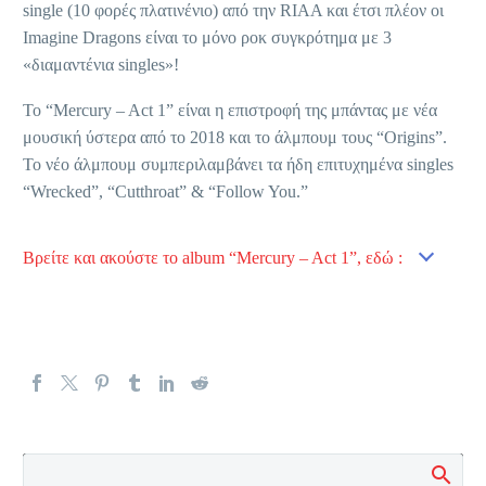
single (10 φορές πλατινένιο) από την RIAA και έτσι πλέον οι
Imagine Dragons είναι το μόνο ροκ συγκρότημα με 3
«διαμαντένια singles»!
Το “Mercury – Act 1” είναι η επιστροφή της μπάντας με νέα
μουσική ύστερα από το 2018 και το άλμπουμ τους “Origins”.
Το νέο άλμπουμ συμπεριλαμβάνει τα ήδη επιτυχημένα singles
“Wrecked”, “Cutthroat” & “Follow You.”
Βρείτε και ακούστε το album “Mercury – Act 1”, εδώ :