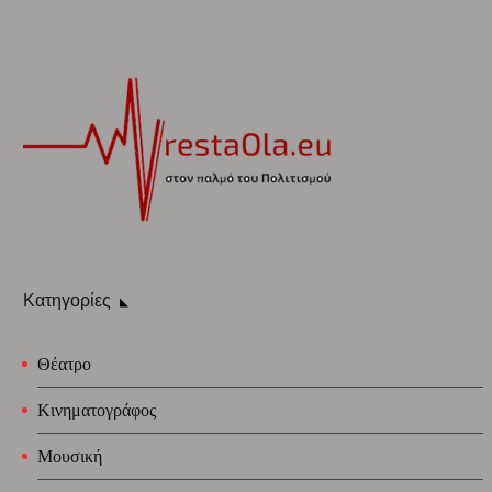
Κατηγορίες
Θέατρο
Κινηματογράφος
Μουσική