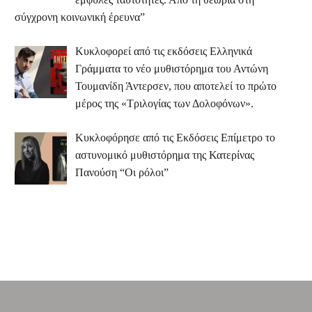
σύγχρονη κοινωνική έρευνα”
Κυκλοφορεί από τις εκδόσεις Ελληνικά
Γράμματα το νέο μυθιστόρημα του Αντώνη
Τουμανίδη Άντερσεν, που αποτελεί το πρώτο
μέρος της «Τριλογίας των Δολοφόνων».
Κυκλοφόρησε από τις Εκδόσεις Επίμετρο το
αστυνομικό μυθιστόρημα της Κατερίνας
Πανούση “Οι ρόλοι”