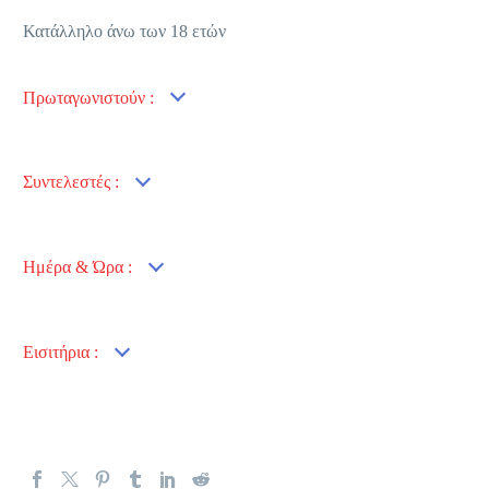
Κατάλληλο άνω των 18 ετών
Πρωταγωνιστούν :
Συντελεστές :
Ημέρα & Ώρα :
Εισιτήρια :