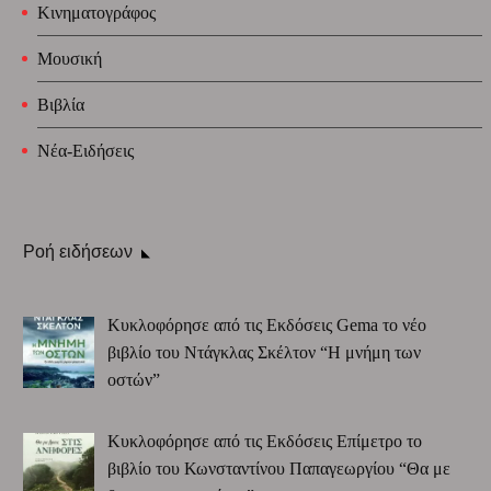
Κινηματογράφος
Μουσική
Βιβλία
Νέα-Ειδήσεις
Ροή ειδήσεων
Κυκλοφόρησε από τις Εκδόσεις Gema το νέο
βιβλίο του Ντάγκλας Σκέλτον “Η μνήμη των
οστών”
Κυκλοφόρησε από τις Εκδόσεις Επίμετρο το
βιβλίο του Κωνσταντίνου Παπαγεωργίου “Θα με