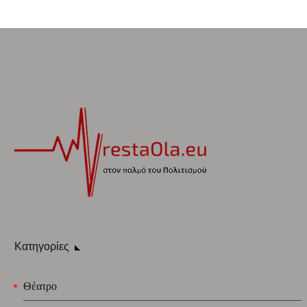
Κατηγορίες
Θέατρο