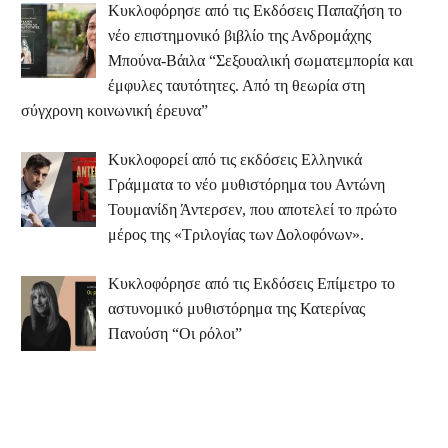
Κυκλοφόρησε από τις Εκδόσεις Παπαζήση το
νέο επιστημονικό βιβλίο της Ανδρομάχης
Μπούνα-Βάιλα “Σεξουαλική σωματεμπορία και
έμφυλες ταυτότητες. Από τη θεωρία στη
σύγχρονη κοινωνική έρευνα”
Κυκλοφορεί από τις εκδόσεις Ελληνικά
Γράμματα το νέο μυθιστόρημα του Αντώνη
Τουμανίδη Άντερσεν, που αποτελεί το πρώτο
μέρος της «Τριλογίας των Δολοφόνων».
Κυκλοφόρησε από τις Εκδόσεις Επίμετρο το
αστυνομικό μυθιστόρημα της Κατερίνας
Πανούση “Οι ρόλοι”