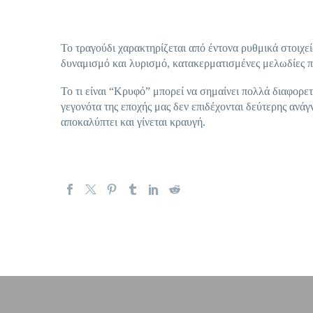
Το τραγούδι χαρακτηρίζεται από έντονα ρυθμικά στοιχεί
δυναμισμό και λυρισμό, κατακερματισμένες μελωδίες 
Το τι είναι “Κρυφό” μπορεί να σημαίνει πολλά διαφορε
γεγονότα της εποχής μας δεν επιδέχονται δεύτερης ανά
αποκαλύπτει και γίνεται κραυγή.