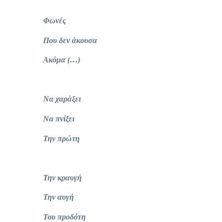
Φωνές
Που δεν άκουσα
Ακόμα (…)
Να χαράξει
Να πνίξει
Την πρώτη
Την κραυγή
Την αυγή
Του προδότη