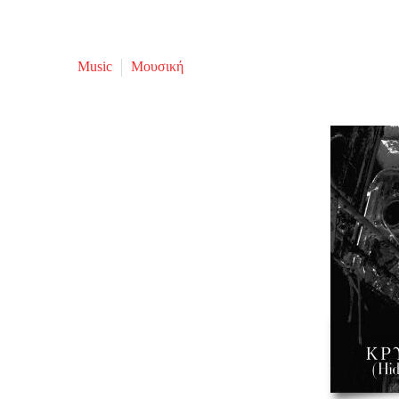
Music
Μουσική