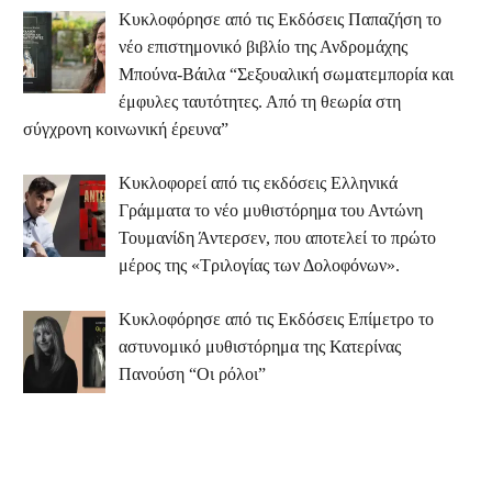
Κυκλοφόρησε από τις Εκδόσεις Παπαζήση το
νέο επιστημονικό βιβλίο της Ανδρομάχης
Μπούνα-Βάιλα “Σεξουαλική σωματεμπορία και
έμφυλες ταυτότητες. Από τη θεωρία στη
σύγχρονη κοινωνική έρευνα”
Κυκλοφορεί από τις εκδόσεις Ελληνικά
Γράμματα το νέο μυθιστόρημα του Αντώνη
Τουμανίδη Άντερσεν, που αποτελεί το πρώτο
μέρος της «Τριλογίας των Δολοφόνων».
Κυκλοφόρησε από τις Εκδόσεις Επίμετρο το
αστυνομικό μυθιστόρημα της Κατερίνας
Πανούση “Οι ρόλοι”