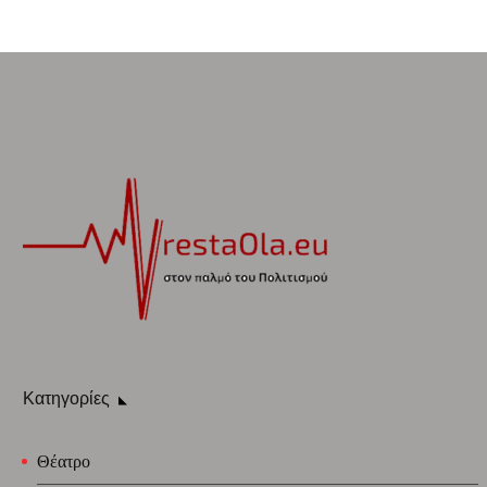
Κατηγορίες
Θέατρο