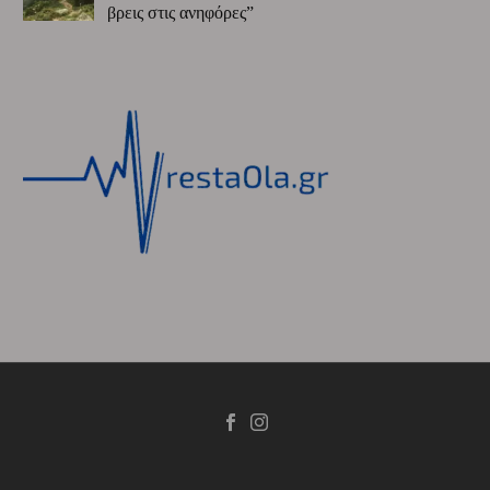
βρεις στις ανηφόρες”