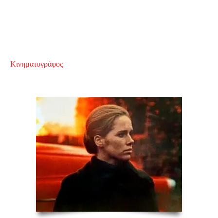
Κινηματογράφος