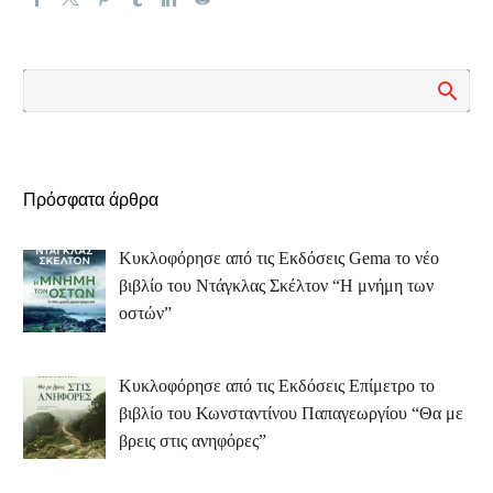
Πρόσφατα άρθρα
Κυκλοφόρησε από τις Εκδόσεις Gema το νέο
βιβλίο του Ντάγκλας Σκέλτον “Η μνήμη των
οστών”
Κυκλοφόρησε από τις Εκδόσεις Επίμετρο το
βιβλίο του Κωνσταντίνου Παπαγεωργίου “Θα με
βρεις στις ανηφόρες”