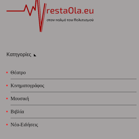
Κατηγορίες
Θέατρο
Κινηματογράφος
Μουσική
Βιβλία
Νέα-Ειδήσεις