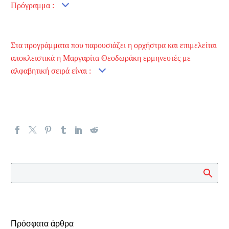
Πρόγραμμα :
Στα προγράμματα που παρουσιάζει η ορχήστρα και επιμελείται
αποκλειστικά η Μαργαρίτα Θεοδωράκη ερμηνευτές με
αλφαβητική σειρά είναι :
Πρόσφατα άρθρα