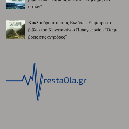
οστών”
Κυκλοφόρησε από τις Εκδόσεις Επίμετρο το
βιβλίο του Κωνσταντίνου Παπαγεωργίου “Θα με
βρεις στις ανηφόρες”