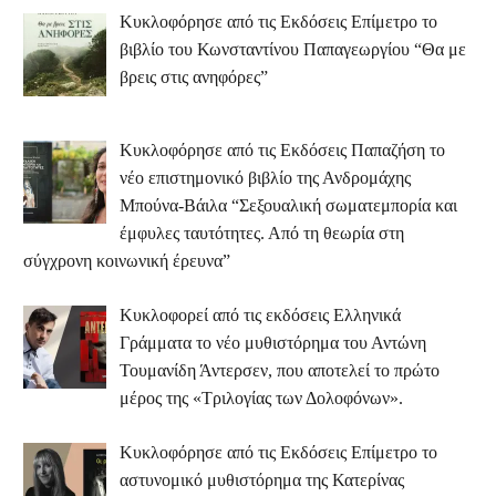
Κυκλοφόρησε από τις Εκδόσεις Επίμετρο το
βιβλίο του Κωνσταντίνου Παπαγεωργίου “Θα με
βρεις στις ανηφόρες”
Κυκλοφόρησε από τις Εκδόσεις Παπαζήση το
νέο επιστημονικό βιβλίο της Ανδρομάχης
Μπούνα-Βάιλα “Σεξουαλική σωματεμπορία και
έμφυλες ταυτότητες. Από τη θεωρία στη
σύγχρονη κοινωνική έρευνα”
Κυκλοφορεί από τις εκδόσεις Ελληνικά
Γράμματα το νέο μυθιστόρημα του Αντώνη
Τουμανίδη Άντερσεν, που αποτελεί το πρώτο
μέρος της «Τριλογίας των Δολοφόνων».
Κυκλοφόρησε από τις Εκδόσεις Επίμετρο το
αστυνομικό μυθιστόρημα της Κατερίνας