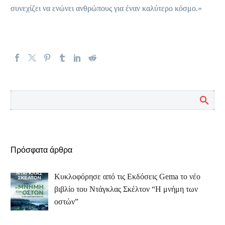
συνεχίζει να ενώνει ανθρώπους για έναν καλύτερο κόσμο.»
Πρόσφατα άρθρα
Κυκλοφόρησε από τις Εκδόσεις Gema το νέο
βιβλίο του Ντάγκλας Σκέλτον “Η μνήμη των
οστών”