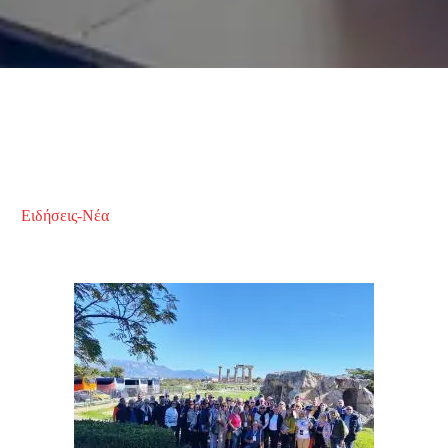
Ειδήσεις-Νέα