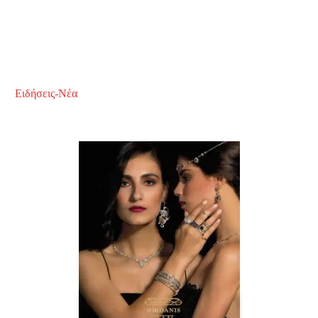
Ειδήσεις-Νέα