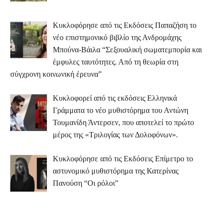
Κυκλοφόρησε από τις Εκδόσεις Παπαζήση το
νέο επιστημονικό βιβλίο της Ανδρομάχης
Μπούνα-Βάιλα “Σεξουαλική σωματεμπορία και
έμφυλες ταυτότητες. Από τη θεωρία στη
σύγχρονη κοινωνική έρευνα”
Κυκλοφορεί από τις εκδόσεις Ελληνικά
Γράμματα το νέο μυθιστόρημα του Αντώνη
Τουμανίδη Άντερσεν, που αποτελεί το πρώτο
μέρος της «Τριλογίας των Δολοφόνων».
Κυκλοφόρησε από τις Εκδόσεις Επίμετρο το
αστυνομικό μυθιστόρημα της Κατερίνας
Πανούση “Οι ρόλοι”