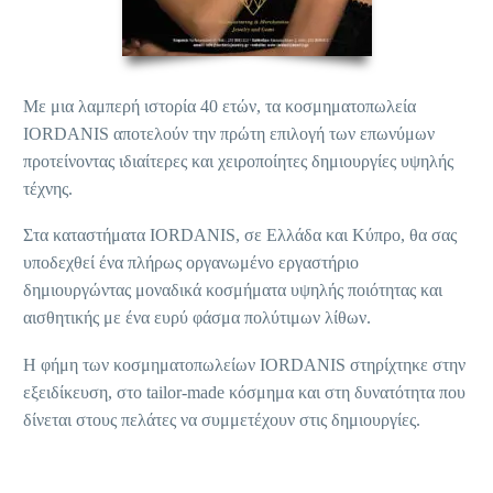
Με μια λαμπερή ιστορία 40 ετών, τα κοσμηματοπωλεία
IORDANIS αποτελούν την πρώτη επιλογή των επωνύμων
προτείνοντας ιδιαίτερες και χειροποίητες δημιουργίες υψηλής
τέχνης.
Στα καταστήματα IORDANIS, σε Ελλάδα και Κύπρο, θα σας
υποδεχθεί ένα πλήρως οργανωμένο εργαστήριο
δημιουργώντας μοναδικά κοσμήματα υψηλής ποιότητας και
αισθητικής με ένα ευρύ φάσμα πολύτιμων λίθων.
Η φήμη των κοσμηματοπωλείων ΙORDANIS στηρίχτηκε στην
εξειδίκευση, στο tailor-made κόσμημα και στη δυνατότητα που
δίνεται στους πελάτες να συμμετέχουν στις δημιουργίες.