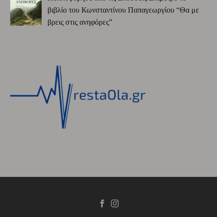
βιβλίο του Κωνσταντίνου Παπαγεωργίου “Θα με
βρεις στις ανηφόρες”