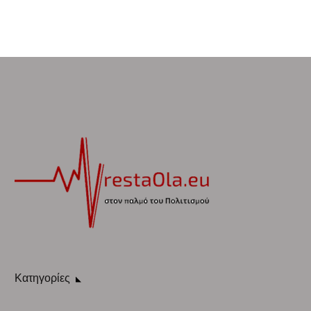
Κατηγορίες