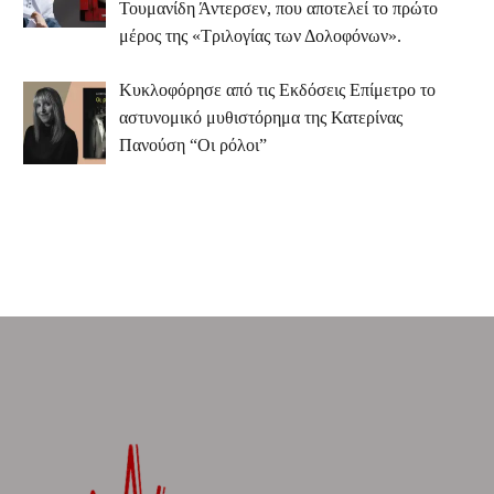
Τουμανίδη Άντερσεν, που αποτελεί το πρώτο
μέρος της «Τριλογίας των Δολοφόνων».
Κυκλοφόρησε από τις Εκδόσεις Επίμετρο το
αστυνομικό μυθιστόρημα της Κατερίνας
Πανούση “Οι ρόλοι”