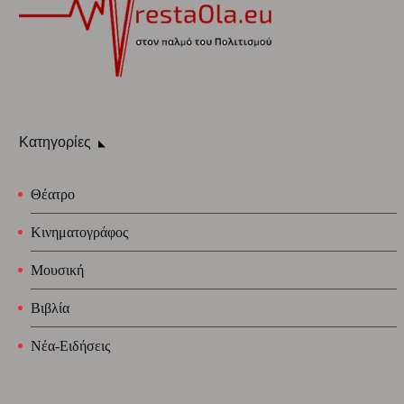
Κατηγορίες
Θέατρο
Κινηματογράφος
Μουσική
Βιβλία
Νέα-Ειδήσεις