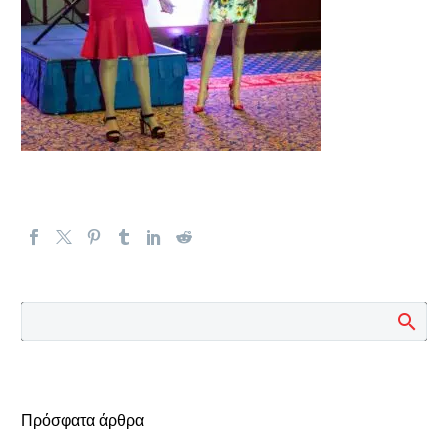
Πρόσφατα άρθρα