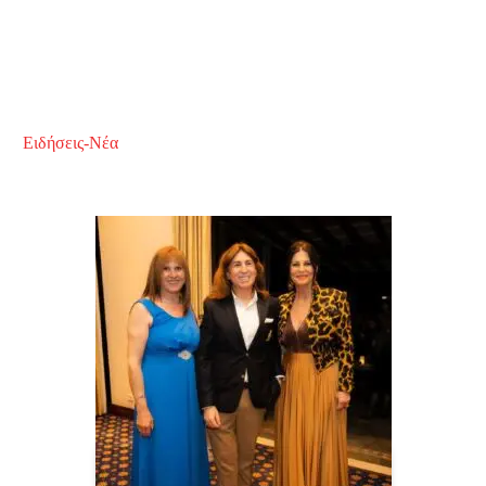
Ειδήσεις-Νέα