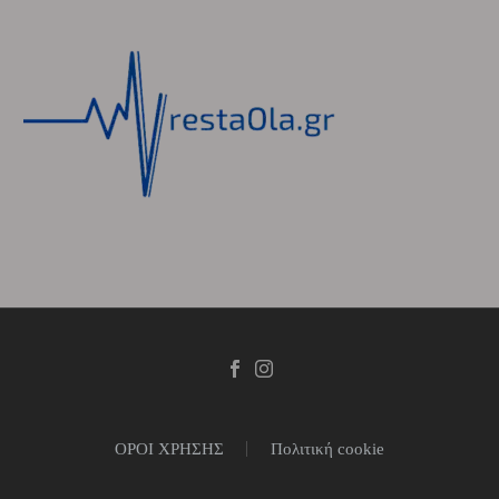
ΟΡΟΙ ΧΡΗΣΗΣ
Πολιτική cookie