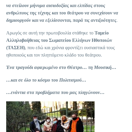
να στείλουν μήνυμα αισιοδοξίας και ελπίδας στους
ανθρώπους της τέχνης και του θεάτρου να συνεχίσουν να
δημιουργούν και να εξελίσσονται, παρά τις αντιξοότητες
.
Αρωγός σε αυτή την πρωτοβουλία στάθηκε το
Ταμείο
Αλληλοβοήθειας του Σωματείου Ελλήνων Ηθοποιών
(ΤΑΣΕΗ)
, που εδώ και χρόνια φροντίζει ουσιαστικά τους
ηθοποιούς και τον πληττόμενο κλάδο του θεάτρου.
Ένα τραγούδι αφιερωμένο στο Θέατρο… τη Μουσική…
…και σε όλο το κόσμο του Πολιτισμού…
…ενάντια στα προβλήματα που μας πληγώνουν…