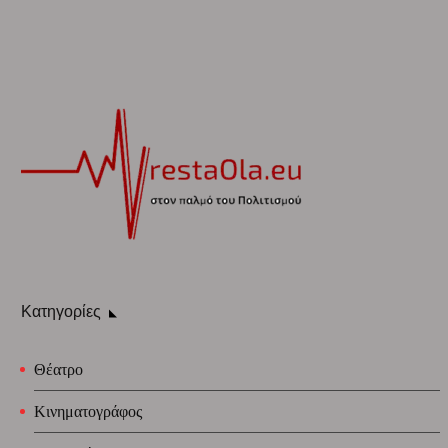
Κατηγορίες
Θέατρο
Κινηματογράφος