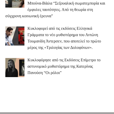
Μπούνα-Βάιλα “Σεξουαλική σωματεμπορία και
έμφυλες ταυτότητες. Από τη θεωρία στη
σύγχρονη κοινωνική έρευνα”
Κυκλοφορεί από τις εκδόσεις Ελληνικά
Γράμματα το νέο μυθιστόρημα του Αντώνη
Τουμανίδη Άντερσεν, που αποτελεί το πρώτο
μέρος της «Τριλογίας των Δολοφόνων».
Κυκλοφόρησε από τις Εκδόσεις Επίμετρο το
αστυνομικό μυθιστόρημα της Κατερίνας
Πανούση “Οι ρόλοι”