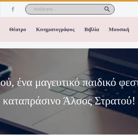
Θέατρο
Κινηματογράφος
Βιβλία
Μουσική
ού, ένα μαγευτικό παιδικό φεσ
καταπράσινο Άλσος Στρατού!