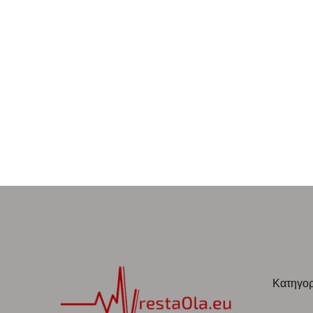
Κατηγορ