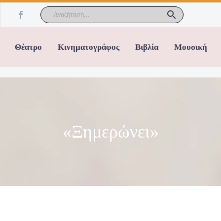
Θέατρο
Κινηματογράφος
Βιβλία
Μουσική
«Ξημερώνει»