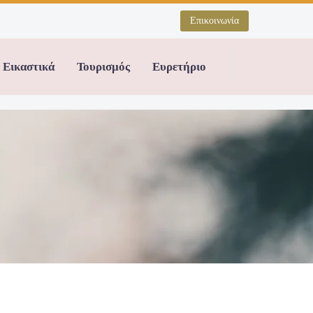
Επικοινωνία
Εικαστικά
Τουρισμός
Ευρετήριο