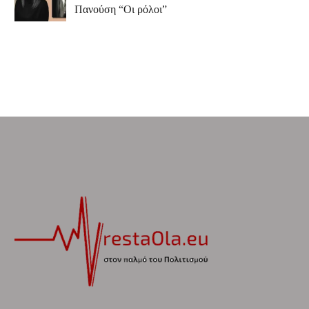
Πανούση “Οι ρόλοι”