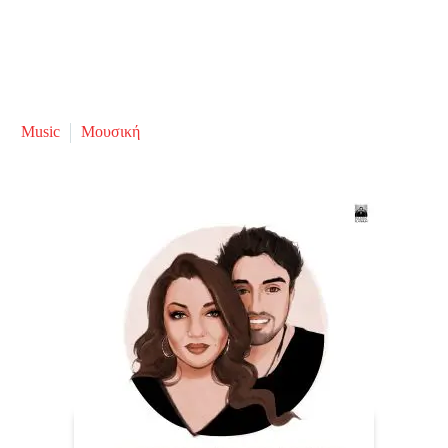
Music
Μουσική