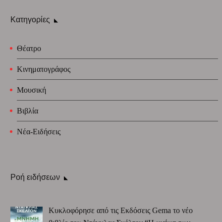
Κατηγορίες
Θέατρο
Κινηματογράφος
Μουσική
Βιβλία
Νέα-Ειδήσεις
Ροή ειδήσεων
Κυκλοφόρησε από τις Εκδόσεις Gema το νέο