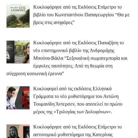
Κυκλοφόρησε από τις Εκδόσεις Επίμετρο το
βιβλίο του Κωνσταντίνου Παπαγεωργίου “Θα με
βρεις στις ανηφόρες”
Κυκλοφόρησε από τις Εκδόσεις Παπαζήση το
νέο επιστημονικό βιβλίο της Ανδρομάχης
Μπούνα-Βάιλα “Σεξουαλική σωματεμπορία και
έμφυλες ταυτότητες. Από τη θεωρία στη
σύγχρονη κοινωνική έρευνα”
Κυκλοφορεί από τις εκδόσεις Ελληνικά
Γράμματα το νέο μυθιστόρημα του Αντώνη
Τουμανίδη Άντερσεν, που αποτελεί το πρώτο
μέρος της «Τριλογίας των Δολοφόνων».
Κυκλοφόρησε από τις Εκδόσεις Επίμετρο το
αστυνομικό μυθιστόρημα της Κατερίνας