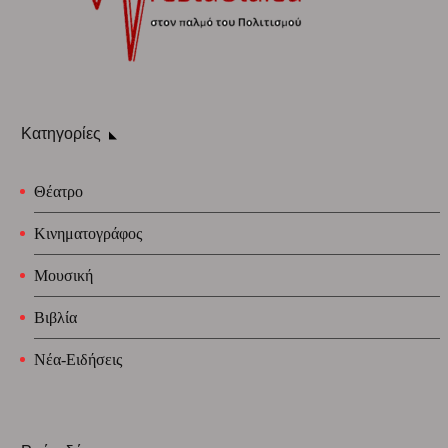
Κατηγορίες
Θέατρο
Κινηματογράφος
Μουσική
Βιβλία
Νέα-Ειδήσεις