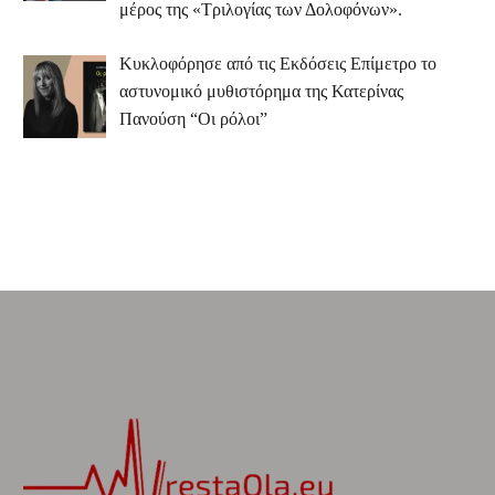
μέρος της «Τριλογίας των Δολοφόνων».
Κυκλοφόρησε από τις Εκδόσεις Επίμετρο το
αστυνομικό μυθιστόρημα της Κατερίνας
Πανούση “Οι ρόλοι”