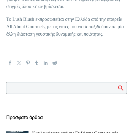
στιγμές όπου κι’ αν βρίσκεσαι.
Το Lush Blush εκπροσωπείται στην Ελλάδα από την εταιρεία
All About Gourmets, με τις νότες του να σε ταξιδεύουν σε μία
άλλη διάσταση γευστικής δυναμικής και ποιότητας.
Πρόσφατα άρθρα