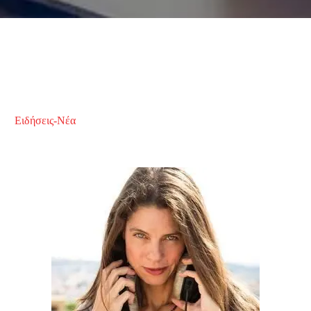
Ειδήσεις-Νέα