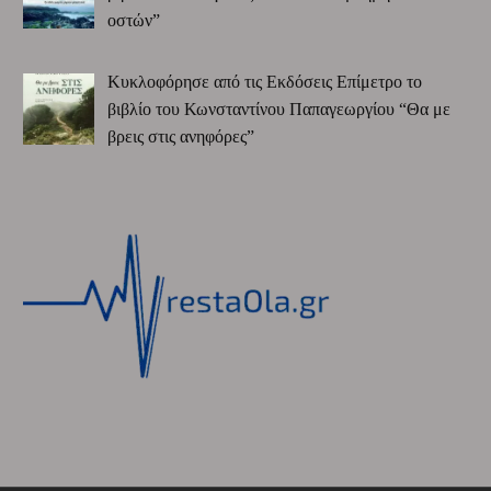
οστών”
Κυκλοφόρησε από τις Εκδόσεις Επίμετρο το
βιβλίο του Κωνσταντίνου Παπαγεωργίου “Θα με
βρεις στις ανηφόρες”