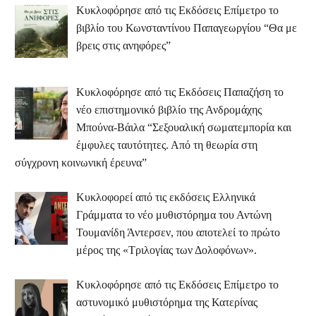
Κυκλοφόρησε από τις Εκδόσεις Επίμετρο το
βιβλίο του Κωνσταντίνου Παπαγεωργίου “Θα με
βρεις στις ανηφόρες”
Κυκλοφόρησε από τις Εκδόσεις Παπαζήση το
νέο επιστημονικό βιβλίο της Ανδρομάχης
Μπούνα-Βάιλα “Σεξουαλική σωματεμπορία και
έμφυλες ταυτότητες. Από τη θεωρία στη
σύγχρονη κοινωνική έρευνα”
Κυκλοφορεί από τις εκδόσεις Ελληνικά
Γράμματα το νέο μυθιστόρημα του Αντώνη
Τουμανίδη Άντερσεν, που αποτελεί το πρώτο
μέρος της «Τριλογίας των Δολοφόνων».
Κυκλοφόρησε από τις Εκδόσεις Επίμετρο το
αστυνομικό μυθιστόρημα της Κατερίνας