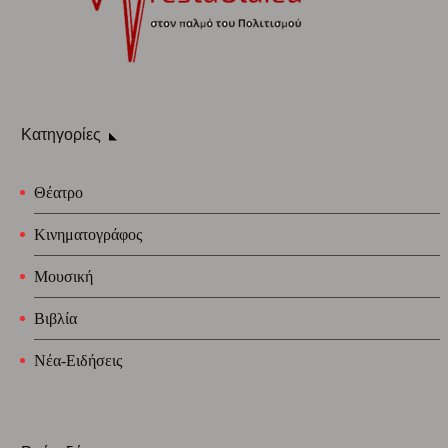
Κατηγορίες
Θέατρο
Κινηματογράφος
Μουσική
Βιβλία
Νέα-Ειδήσεις