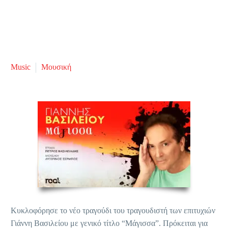
Music
Μουσική
Κυκλοφόρησε το νέο τραγούδι του τραγουδιστή των επιτυχιών
Γιάννη Βασιλείου με γενικό τίτλο “Μάγισσα”. Πρόκειται για