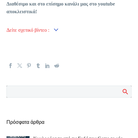
Διαθέσιμο και στο επίσημο κανάλι μας στο
youtube
αποκλειστικά!
Δείτε σχετικό βίντεο :
Πρόσφατα άρθρα