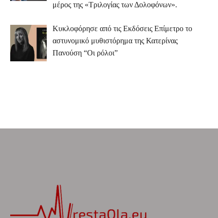
μέρος της «Τριλογίας των Δολοφόνων».
Κυκλοφόρησε από τις Εκδόσεις Επίμετρο το
αστυνομικό μυθιστόρημα της Κατερίνας
Πανούση “Οι ρόλοι”