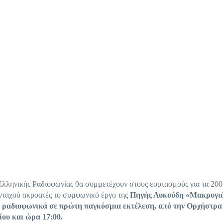
Ελληνικής Ραδιοφωνίας θα συμμετέχουν στους εορτασμούς για τα 200
ανταχού ακροατές το συμφωνικό έργο της
Πηγής Λυκούδη «Μακρυγιά
ί ραδιοφωνικά σε πρώτη παγκόσμια εκτέλεση, από την Ορχήστρα
ου και ώρα 17:00.