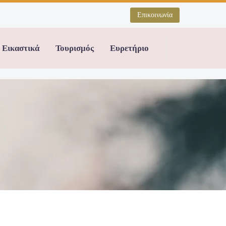
Επικοινωνία
Εικαστικά
Τουρισμός
Ευρετήριο