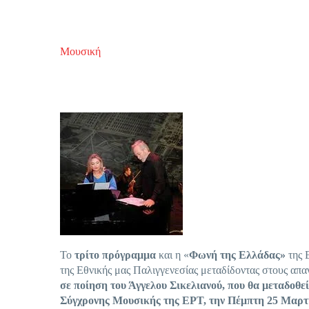
Μουσική
Το
τρίτο πρόγραμμα
και η «
Φωνή της Ελλάδας»
της 
της Εθνικής μας Παλιγγενεσίας μεταδίδοντας στους απ
σε ποίηση του Άγγελου Σικελιανού,
που θα μεταδοθε
Σύγχρονης Μουσικής της ΕΡΤ, την Πέμπτη 25 Μαρτί