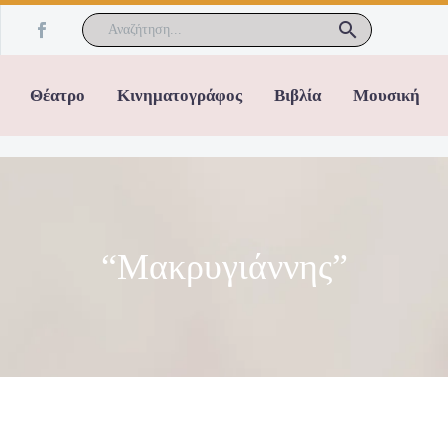
Θέατρο
Κινηματογράφος
Βιβλία
Μουσική
“Μακρυγιάννης”