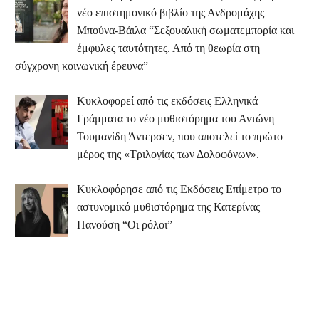
νέο επιστημονικό βιβλίο της Ανδρομάχης
Μπούνα-Βάιλα “Σεξουαλική σωματεμπορία και
έμφυλες ταυτότητες. Από τη θεωρία στη
σύγχρονη κοινωνική έρευνα”
Κυκλοφορεί από τις εκδόσεις Ελληνικά
Γράμματα το νέο μυθιστόρημα του Αντώνη
Τουμανίδη Άντερσεν, που αποτελεί το πρώτο
μέρος της «Τριλογίας των Δολοφόνων».
Κυκλοφόρησε από τις Εκδόσεις Επίμετρο το
αστυνομικό μυθιστόρημα της Κατερίνας
Πανούση “Οι ρόλοι”