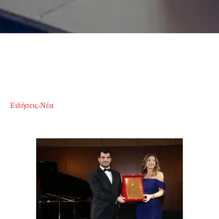
Ειδήσεις-Νέα