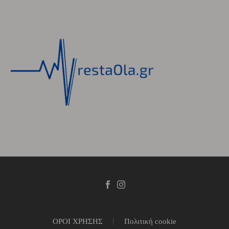
ΟΡΟΙ ΧΡΗΣΗΣ
Πολιτική cookie