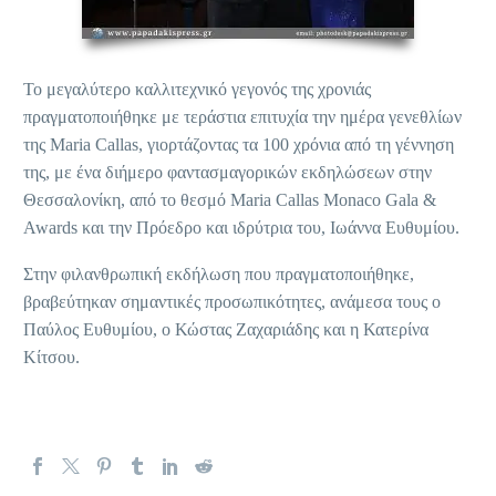
Το μεγαλύτερο καλλιτεχνικό γεγονός της χρονιάς
πραγματοποιήθηκε με τεράστια επιτυχία την ημέρα γενεθλίων
της Maria Callas, γιορτάζοντας τα 100 χρόνια από τη γέννηση
της, με ένα διήμερο φαντασμαγορικών εκδηλώσεων στην
Θεσσαλονίκη, από το θεσμό Maria Callas Monaco Gala &
Awards και την Πρόεδρο και ιδρύτρια του, Ιωάννα Ευθυμίου.
Στην φιλανθρωπική εκδήλωση που πραγματοποιήθηκε,
βραβεύτηκαν σημαντικές προσωπικότητες, ανάμεσα τους ο
Παύλος Ευθυμίου, ο Κώστας Ζαχαριάδης και η Κατερίνα
Κίτσου.