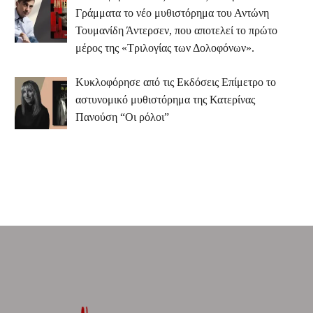
Γράμματα το νέο μυθιστόρημα του Αντώνη
Τουμανίδη Άντερσεν, που αποτελεί το πρώτο
μέρος της «Τριλογίας των Δολοφόνων».
Κυκλοφόρησε από τις Εκδόσεις Επίμετρο το
αστυνομικό μυθιστόρημα της Κατερίνας
Πανούση “Οι ρόλοι”