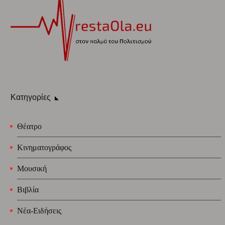
Κατηγορίες
Θέατρο
Κινηματογράφος
Μουσική
Βιβλία
Νέα-Ειδήσεις