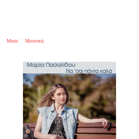
Music
Μουσική