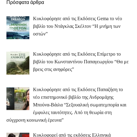
Πρόσφατα άρθρα
Κυκλοφόρησε από τις Εκδόσεις Gema το νέο
βιβλίο του Ντάγκλας Σκέλτον “Η μνήμη των
οστών”
Κυκλοφόρησε από τις Εκδόσεις Επίμετρο το
βιβλίο του Κωνσταντίνου Παπαγεωργίου “Θα με
βρεις στις ανηφόρες”
Κυκλοφόρησε από τις Εκδόσεις Παπαζήση το
νέο επιστημονικό βιβλίο της Ανδρομάχης
Μπούνα-Βάιλα “Σεξουαλική σωματεμπορία και
έμφυλες ταυτότητες. Από τη θεωρία στη
σύγχρονη κοινωνική έρευνα”
Κυκλοφορεί από τις εκδόσεις Ελληνικά