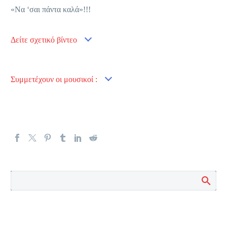
«Να ‘σαι πάντα καλά»!!!
Δείτε σχετικό βίντεο
Συμμετέχουν οι μουσικοί :