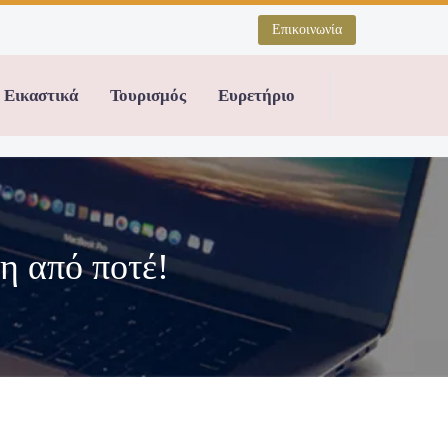
Επικοινωνία
Εικαστικά
Τουρισμός
Ευρετήριο
η από ποτέ!