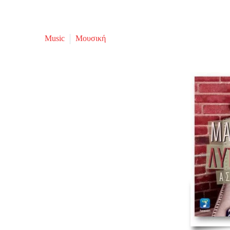
Music
Μουσική