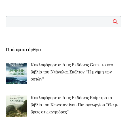
Πρόσφατα άρθρα
Κυκλοφόρησε από τις Εκδόσεις Gema το νέο
βιβλίο του Ντάγκλας Σκέλτον “Η μνήμη των
οστών”
Κυκλοφόρησε από τις Εκδόσεις Επίμετρο το
βιβλίο του Κωνσταντίνου Παπαγεωργίου “Θα με
βρεις στις ανηφόρες”