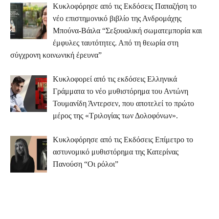
Κυκλοφόρησε από τις Εκδόσεις Παπαζήση το
νέο επιστημονικό βιβλίο της Ανδρομάχης
Μπούνα-Βάιλα “Σεξουαλική σωματεμπορία και
έμφυλες ταυτότητες. Από τη θεωρία στη
σύγχρονη κοινωνική έρευνα”
Κυκλοφορεί από τις εκδόσεις Ελληνικά
Γράμματα το νέο μυθιστόρημα του Αντώνη
Τουμανίδη Άντερσεν, που αποτελεί το πρώτο
μέρος της «Τριλογίας των Δολοφόνων».
Κυκλοφόρησε από τις Εκδόσεις Επίμετρο το
αστυνομικό μυθιστόρημα της Κατερίνας
Πανούση “Οι ρόλοι”