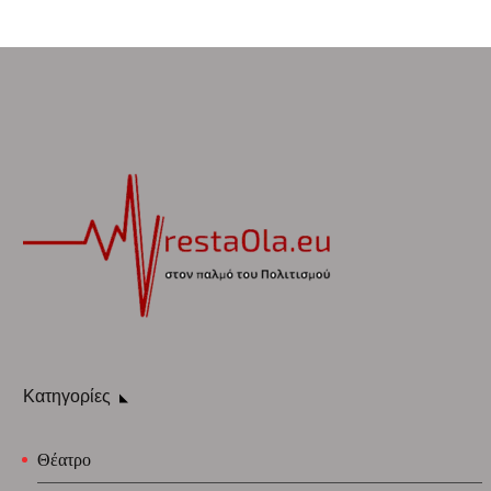
Κατηγορίες
Θέατρο