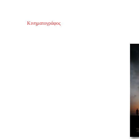
Κινηματογράφος