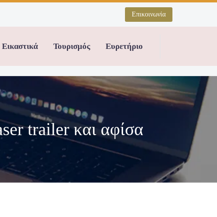
Επικοινωνία
Εικαστικά
Τουρισμός
Ευρετήριο
ser trailer και αφίσα