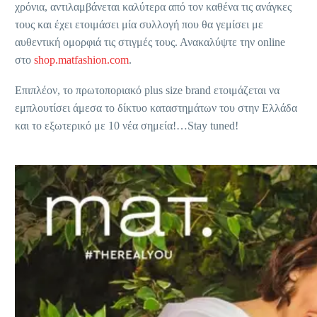
χρόνια, αντιλαμβάνεται καλύτερα από τον καθένα τις ανάγκες
τους και έχει ετοιμάσει μία συλλογή που θα γεμίσει με
αυθεντική ομορφιά τις στιγμές τους. Ανακαλύψτε την online
στο
shop.matfashion.com
.
Επιπλέον, το πρωτοποριακό plus size brand ετοιμάζεται να
εμπλουτίσει άμεσα το δίκτυο καταστημάτων του στην Ελλάδα
και το εξωτερικό με 10 νέα σημεία!…Stay tuned!