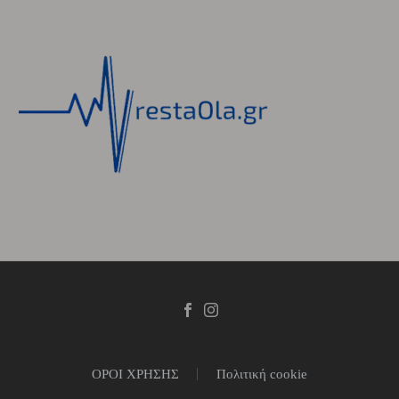
ΟΡΟΙ ΧΡΗΣΗΣ
Πολιτική cookie