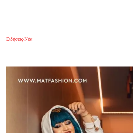
Ειδήσεις-Νέα