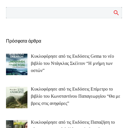
Πρόσφατα άρθρα
Κυκλοφόρησε από τις Εκδόσεις Gema το νέο
βιβλίο του Ντάγκλας Σκέλτον “Η μνήμη των
οστών”
Κυκλοφόρησε από τις Εκδόσεις Επίμετρο το
βιβλίο του Κωνσταντίνου Παπαγεωργίου “Θα με
βρεις στις ανηφόρες”
Κυκλοφόρησε από τις Εκδόσεις Παπαζήση το