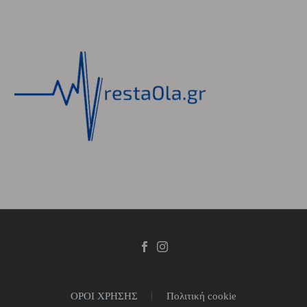
ΟΡΟΙ ΧΡΗΣΗΣ
Πολιτική cookie