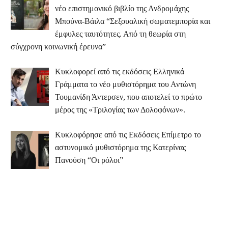
νέο επιστημονικό βιβλίο της Ανδρομάχης
Μπούνα-Βάιλα “Σεξουαλική σωματεμπορία και
έμφυλες ταυτότητες. Από τη θεωρία στη
σύγχρονη κοινωνική έρευνα”
Κυκλοφορεί από τις εκδόσεις Ελληνικά
Γράμματα το νέο μυθιστόρημα του Αντώνη
Τουμανίδη Άντερσεν, που αποτελεί το πρώτο
μέρος της «Τριλογίας των Δολοφόνων».
Κυκλοφόρησε από τις Εκδόσεις Επίμετρο το
αστυνομικό μυθιστόρημα της Κατερίνας
Πανούση “Οι ρόλοι”