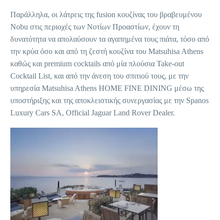
Παράλληλα, οι λάτρεις της fusion κουζίνας του βραβευμένου
Nobu στις περιοχές των Νοτίων Προαστίων, έχουν τη
δυνατότητα να απολαύσουν τα αγαπημένα τους πιάτα, τόσο από
την κρύα όσο και από τη ζεστή κουζίνα του Matsuhisa Athens
καθώς και premium cocktails από μία πλούσια Take-out
Cocktail List, και από την άνεση του σπιτιού τους, με την
υπηρεσία Matsuhisa Athens HOME FINE DINING μέσω της
υποστήριξης και της αποκλειστικής συνεργασίας με την Spanos
Luxury Cars SA, Official Jaguar Land Rover Dealer.