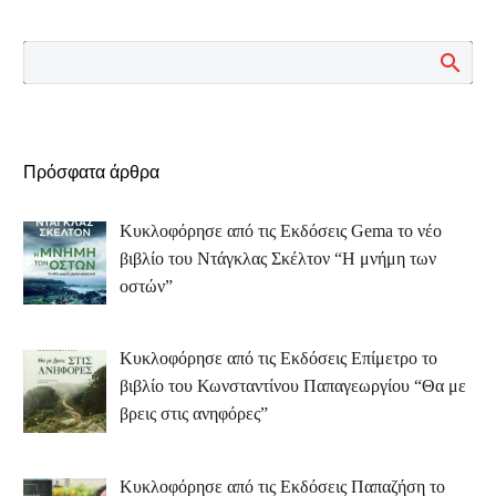
Πρόσφατα άρθρα
Κυκλοφόρησε από τις Εκδόσεις Gema το νέο
βιβλίο του Ντάγκλας Σκέλτον “Η μνήμη των
οστών”
Κυκλοφόρησε από τις Εκδόσεις Επίμετρο το
βιβλίο του Κωνσταντίνου Παπαγεωργίου “Θα με
βρεις στις ανηφόρες”
Κυκλοφόρησε από τις Εκδόσεις Παπαζήση το