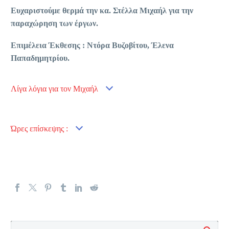
Ευχαριστούμε θερμά την κα. Στέλλα Μιχαήλ για την
παραχώρηση των έργων.
Επιμέλεια Έκθεσης : Ντόρα Βυζοβίτου, Έλενα
Παπαδημητρίου.
Λίγα λόγια για τον Μιχαήλ
Ώρες επίσκεψης :