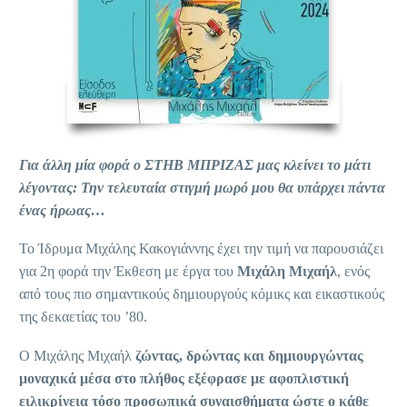
Για άλλη μία φορά ο ΣΤΗΒ ΜΠΡΙΖΑΣ μας κλείνει το μάτι
λέγοντας: Την τελευταία στιγμή μωρό μου θα υπάρχει πάντα
ένας ήρωας…
Το Ίδρυμα Μιχάλης Κακογιάννης έχει την τιμή να παρουσιάζει
για 2η φορά την Έκθεση με έργα του
Μιχάλη Μιχαήλ
, ενός
από τους πιο σημαντικούς δημιουργούς κόμικς και εικαστικούς
της δεκαετίας του ’80.
Ο Μιχάλης Μιχαήλ
ζώντας, δρώντας και δημιουργώντας
μοναχικά μέσα στο πλήθος εξέφρασε με αφοπλιστική
ειλικρίνεια τόσο προσωπικά συναισθήματα ώστε ο κάθε