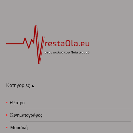
Κατηγορίες
Θέατρο
Κινηματογράφος
Μουσική