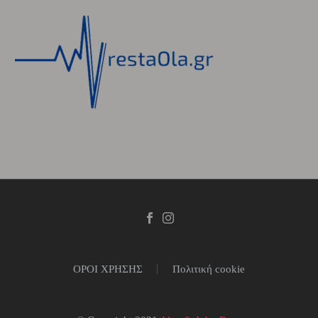
ΟΡΟΙ ΧΡΗΣΗΣ
Πολιτική cookie