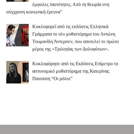
έμφυλες ταυτότητες. Από τη θεωρία στη
σύγχρονη κοινωνική έρευνα”
Κυκλοφορεί από τις εκδόσεις Ελληνικά
Γράμματα το νέο μυθιστόρημα του Αντώνη
Τουμανίδη Άντερσεν, που αποτελεί το πρώτο
μέρος της «Τριλογίας των Δολοφόνων».
Κυκλοφόρησε από τις Εκδόσεις Επίμετρο το
αστυνομικό μυθιστόρημα της Κατερίνας
Πανούση “Οι ρόλοι”