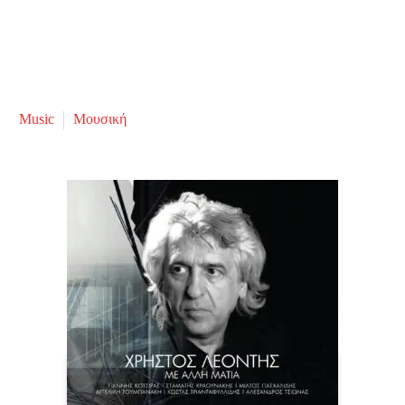
Music
Μουσική