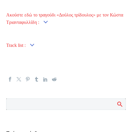
Ακούστε εδώ το τραγούδι «Δούλος τρίδουλος» με τον Κώστα
Τριανταφυλλίδη :
Track list :