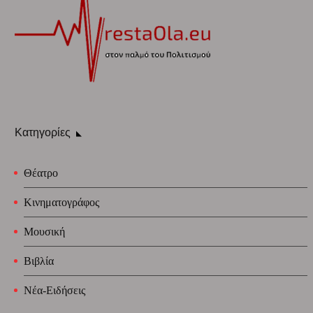
Κατηγορίες
Θέατρο
Κινηματογράφος
Μουσική
Βιβλία
Νέα-Ειδήσεις