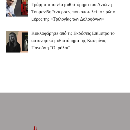
Γράμματα το νέο μυθιστόρημα του Αντώνη
Τουμανίδη Άντερσεν, που αποτελεί το πρώτο
μέρος της «Τριλογίας των Δολοφόνων».
Κυκλοφόρησε από τις Εκδόσεις Επίμετρο το
αστυνομικό μυθιστόρημα της Κατερίνας
Πανούση “Οι ρόλοι”