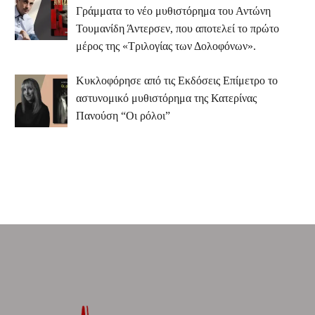
Γράμματα το νέο μυθιστόρημα του Αντώνη
Τουμανίδη Άντερσεν, που αποτελεί το πρώτο
μέρος της «Τριλογίας των Δολοφόνων».
Κυκλοφόρησε από τις Εκδόσεις Επίμετρο το
αστυνομικό μυθιστόρημα της Κατερίνας
Πανούση “Οι ρόλοι”