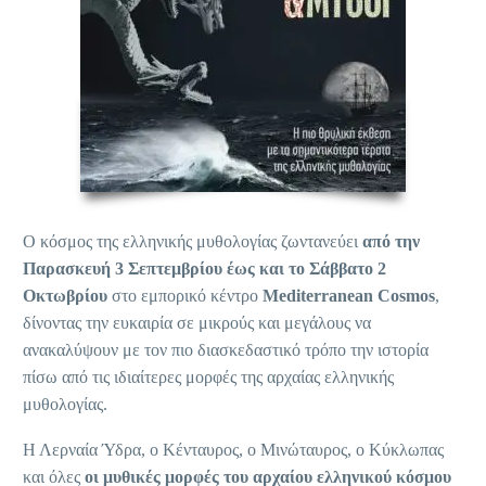
Ο κόσμος της ελληνικής μυθολογίας ζωντανεύει
από την
Παρασκευή 3 Σεπτεμβρίου έως και το Σάββατο 2
Οκτωβρίου
στο εμπορικό κέντρο
Mediterranean Cosmos
,
δίνοντας την ευκαιρία σε μικρούς και μεγάλους να
ανακαλύψουν με τον πιο διασκεδαστικό τρόπο την ιστορία
πίσω από τις ιδιαίτερες μορφές της αρχαίας ελληνικής
μυθολογίας.
Η Λερναία Ύδρα, ο Κένταυρος, ο Μινώταυρος, ο Κύκλωπας
και όλες
οι μυθικές μορφές του αρχαίου ελληνικού κόσμου