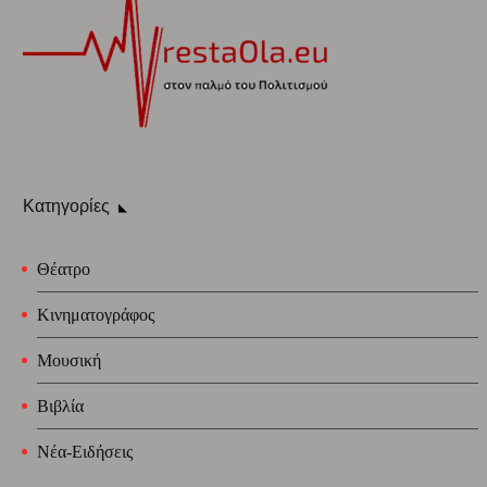
Κατηγορίες
Θέατρο
Κινηματογράφος
Μουσική
Βιβλία
Νέα-Ειδήσεις