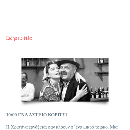
Ειδήσεις-Νέα
10:00 ΕΝΑ ΑΣΤΕΙΟ ΚΟΡΙΤΣΙ
Η Χριστίνα εργάζεται σαν κλόουν σ’ ένα μικρό τσίρκο. Μια