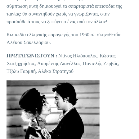
σύμπτωση αυτή δημιουργεί τα σπαρταριστά επεισόδια της
ταινίας: θα συναντηθούν χωρίς να γνωρίζονται, στην
προσπάθειά τους να ξεφύγει ο ένας από τον άλλον!
Κωμωδία ελληνικής παραγωγής του 1960 σε σκηνοθεσία
Αλέκου Σακελλάριου.
ΠΡΩΤΑΓΩΝΙΣΤΟΥΝ :
Ντίνος Ηλιόπουλος, Κώστας
Χατζηχρήστος, Λαυρέντης Διανέλλος, Παντελής Ζερβός,
Τζόλυ Γαρμπή, Αλέκα Στρατηγού