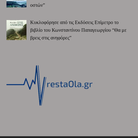
οστών”
Κυκλοφόρησε από τις Εκδόσεις Επίμετρο το
βιβλίο του Κωνσταντίνου Παπαγεωργίου “Θα με
βρεις στις ανηφόρες”