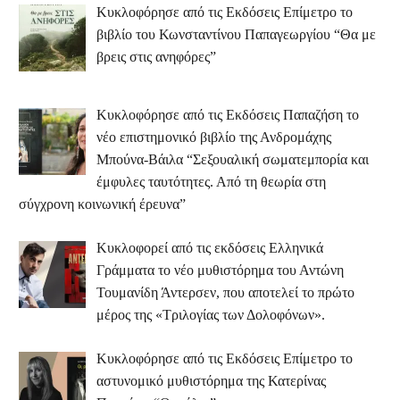
Κυκλοφόρησε από τις Εκδόσεις Επίμετρο το
βιβλίο του Κωνσταντίνου Παπαγεωργίου “Θα με
βρεις στις ανηφόρες”
Κυκλοφόρησε από τις Εκδόσεις Παπαζήση το
νέο επιστημονικό βιβλίο της Ανδρομάχης
Μπούνα-Βάιλα “Σεξουαλική σωματεμπορία και
έμφυλες ταυτότητες. Από τη θεωρία στη
σύγχρονη κοινωνική έρευνα”
Κυκλοφορεί από τις εκδόσεις Ελληνικά
Γράμματα το νέο μυθιστόρημα του Αντώνη
Τουμανίδη Άντερσεν, που αποτελεί το πρώτο
μέρος της «Τριλογίας των Δολοφόνων».
Κυκλοφόρησε από τις Εκδόσεις Επίμετρο το
αστυνομικό μυθιστόρημα της Κατερίνας