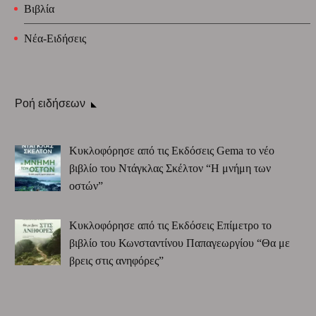
Βιβλία
Νέα-Ειδήσεις
Ροή ειδήσεων
Κυκλοφόρησε από τις Εκδόσεις Gema το νέο
βιβλίο του Ντάγκλας Σκέλτον “Η μνήμη των
οστών”
Κυκλοφόρησε από τις Εκδόσεις Επίμετρο το
βιβλίο του Κωνσταντίνου Παπαγεωργίου “Θα με
βρεις στις ανηφόρες”