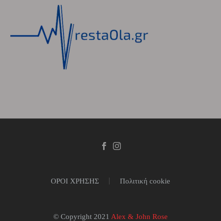
ΟΡΟΙ ΧΡΗΣΗΣ
Πολιτική cookie
© Copyright 2021
Alex & John Rose