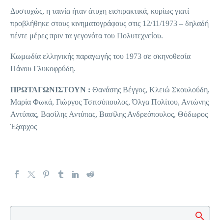
Δυστυχώς, η ταινία ήταν άτυχη εισπρακτικά, κυρίως γιατί
προβλήθηκε στους κινηματογράφους στις 12/11/1973 – δηλαδή
πέντε μέρες πριν τα γεγονότα του Πολυτεχνείου.
Κωμωδία ελληνικής παραγωγής του 1973 σε σκηνοθεσία
Πάνου Γλυκοφρύδη.
ΠΡΩΤΑΓΩΝΙΣΤΟΥΝ :
Θανάσης Βέγγος, Κλειώ Σκουλούδη,
Μαρία Φωκά, Γιώργος Τσιτσόπουλος, Όλγα Πολίτου, Αντώνης
Αντύπας, Βασίλης Αντύπας, Βασίλης Ανδρεόπουλος, Θόδωρος
Έξαρχος