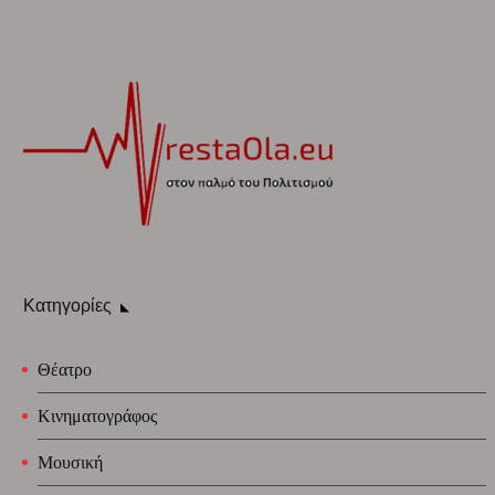
Κατηγορίες
Θέατρο
Κινηματογράφος
Μουσική