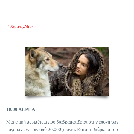
Ειδήσεις-Νέα
10:00 ALPHA
Μια επική περιπέτεια που διαδραματίζεται στην εποχή των
παγετώνων, πριν από 20.000 χρόνια. Κατά τη διάρκεια του