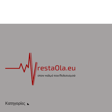
Κατηγορίες