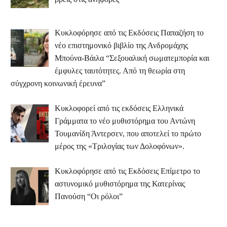
Κυκλοφόρησε από τις Εκδόσεις Παπαζήση το
νέο επιστημονικό βιβλίο της Ανδρομάχης
Μπούνα-Βάιλα “Σεξουαλική σωματεμπορία και
έμφυλες ταυτότητες. Από τη θεωρία στη
σύγχρονη κοινωνική έρευνα”
Κυκλοφορεί από τις εκδόσεις Ελληνικά
Γράμματα το νέο μυθιστόρημα του Αντώνη
Τουμανίδη Άντερσεν, που αποτελεί το πρώτο
μέρος της «Τριλογίας των Δολοφόνων».
Κυκλοφόρησε από τις Εκδόσεις Επίμετρο το
αστυνομικό μυθιστόρημα της Κατερίνας
Πανούση “Οι ρόλοι”