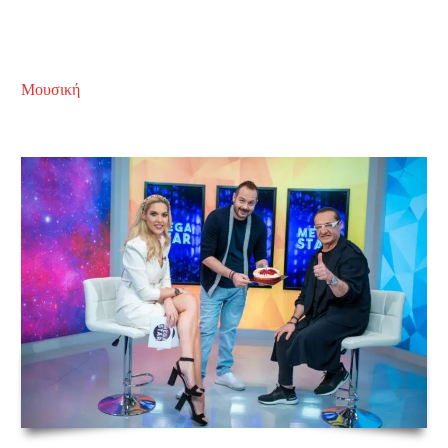
Μουσική