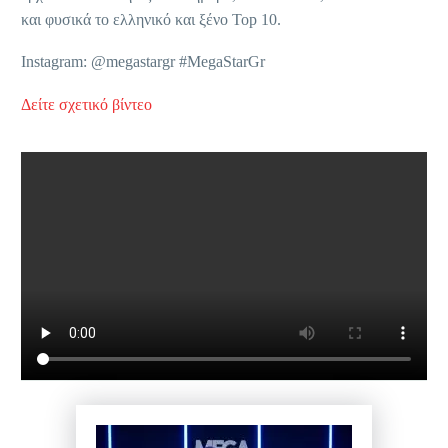
και φυσικά το ελληνικό και ξένο Top 10.
Instagram: @megastargr #MegaStarGr
Δείτε σχετικό βίντεο