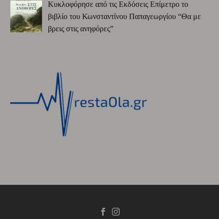
Κυκλοφόρησε από τις Εκδόσεις Επίμετρο το
βιβλίο του Κωνσταντίνου Παπαγεωργίου “Θα με
βρεις στις ανηφόρες”