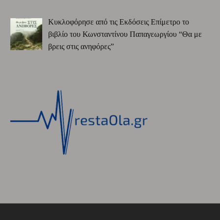
Κυκλοφόρησε από τις Εκδόσεις Επίμετρο το
βιβλίο του Κωνσταντίνου Παπαγεωργίου “Θα με
βρεις στις ανηφόρες”