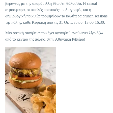
βεράντας με την απαράμιλλη θέα στη θάλασσα. Η casual
ατμόσφαιρα, οι υψηλές ποιοτικές προδιαγραφές και η
δημιουργική ποικιλία προμηνύουν τα καλύτερα brunch sessions
της πόλης, κάθε Κυριακή από τις 31 Οκτωβρίου, 13:00-16:30.
Μια αστική συνήθεια που έχει αγαπηθεί, αναβιώνει λίγο έξω
από το κέντρο της πόλης, στην Αθηναϊκή Ριβιέρα!