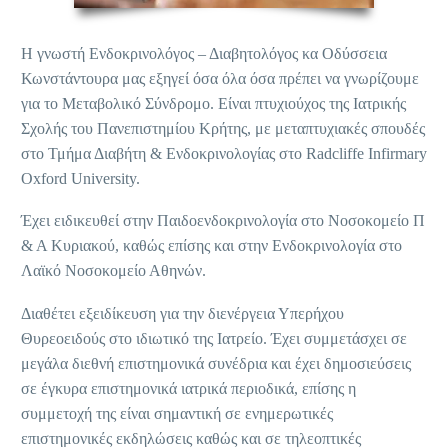
Η γνωστή Ενδοκρινολόγος – Διαβητολόγος κα Οδύσσεια
Κωνστάντουρα μας εξηγεί όσα όλα όσα πρέπει να γνωρίζουμε
για το Μεταβολικό Σύνδρομο. Είναι πτυχιούχος της Ιατρικής
Σχολής του Πανεπιστημίου Κρήτης, με μεταπτυχιακές σπουδές
στο Τμήμα Διαβήτη & Ενδοκρινολογίας στο Radcliffe Infirmary
Oxford University.
Έχει ειδικευθεί στην Παιδοενδοκρινολογία στο Νοσοκομείο Π
& Α Κυριακού, καθώς επίσης και στην Ενδοκρινολογία στο
Λαϊκό Νοσοκομείο Αθηνών.
Διαθέτει εξειδίκευση για την διενέργεια Υπερήχου
Θυρεοειδούς στο ιδιωτικό της Ιατρείο. Έχει συμμετάσχει σε
μεγάλα διεθνή επιστημονικά συνέδρια και έχει δημοσιεύσεις
σε έγκυρα επιστημονικά ιατρικά περιοδικά, επίσης η
συμμετοχή της είναι σημαντική σε ενημερωτικές
επιστημονικές εκδηλώσεις καθώς και σε τηλεοπτικές