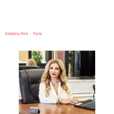
Ειδήσεις-Νέα
Υγεία