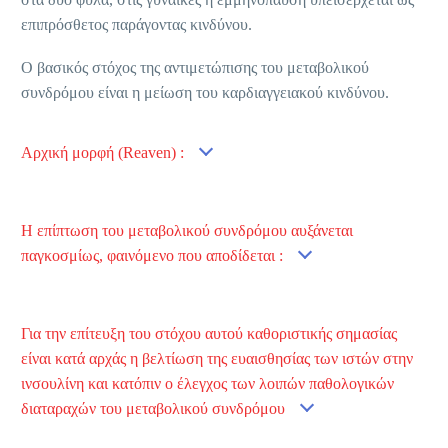
επιπρόσθετος παράγοντας κινδύνου.
Ο βασικός στόχος της αντιμετώπισης του μεταβολικού
συνδρόμου είναι η μείωση του καρδιαγγειακού κινδύνου.
Αρχική μορφή (Reaven) :
Η επίπτωση του μεταβολικού συνδρόμου αυξάνεται
παγκοσμίως, φαινόμενο που αποδίδεται :
Για την επίτευξη του στόχου αυτού καθοριστικής σημασίας
είναι κατά αρχάς η βελτίωση της ευαισθησίας των ιστών στην
ινσουλίνη και κατόπιν ο έλεγχος των λοιπών παθολογικών
διαταραχών του μεταβολικού συνδρόμου