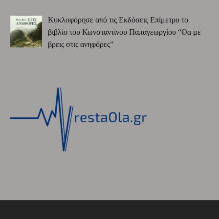
Κυκλοφόρησε από τις Εκδόσεις Επίμετρο το
βιβλίο του Κωνσταντίνου Παπαγεωργίου “Θα με
βρεις στις ανηφόρες”