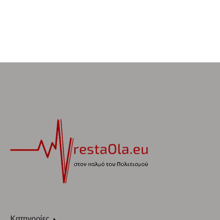
Κατηγορίες