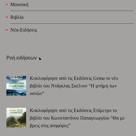
Μουσική
Βιβλία
Νέα-Ειδήσεις
Ροή ειδήσεων
Κυκλοφόρησε από τις Εκδόσεις Gema το νέο
βιβλίο του Ντάγκλας Σκέλτον “Η μνήμη των
οστών”
Κυκλοφόρησε από τις Εκδόσεις Επίμετρο το
βιβλίο του Κωνσταντίνου Παπαγεωργίου “Θα με
βρεις στις ανηφόρες”