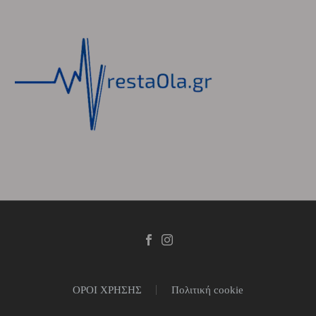
ΟΡΟΙ ΧΡΗΣΗΣ
Πολιτική cookie