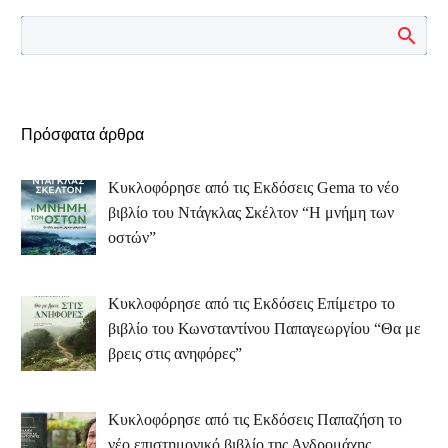
Πρόσφατα άρθρα
Κυκλοφόρησε από τις Εκδόσεις Gema το νέο
βιβλίο του Ντάγκλας Σκέλτον “Η μνήμη των
οστών”
Κυκλοφόρησε από τις Εκδόσεις Επίμετρο το
βιβλίο του Κωνσταντίνου Παπαγεωργίου “Θα με
βρεις στις ανηφόρες”
Κυκλοφόρησε από τις Εκδόσεις Παπαζήση το
νέο επιστημονικό βιβλίο της Ανδρομάχης