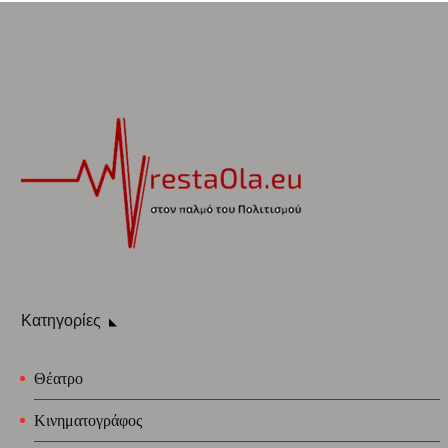
Κατηγορίες
Θέατρο
Κινηματογράφος