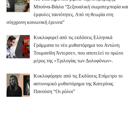
Μπούνα-Βάιλα “Σεξουαλική σωματεμπορία και
έμφυλες ταυτότητες. Από τη θεωρία στη
σύγχρονη κοινωνική έρευνα”
Κυκλοφορεί από τις εκδόσεις Ελληνικά
Γράμματα το νέο μυθιστόρημα του Αντώνη
Τουμανίδη Άντερσεν, που αποτελεί το πρώτο
μέρος της «Τριλογίας των Δολοφόνων».
Κυκλοφόρησε από τις Εκδόσεις Επίμετρο το
αστυνομικό μυθιστόρημα της Κατερίνας
Πανούση “Οι ρόλοι”