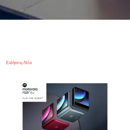
Ειδήσεις-Νέα