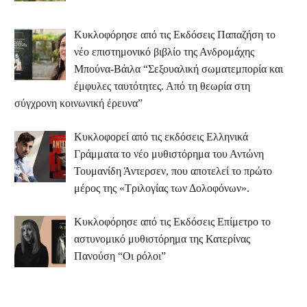
Κυκλοφόρησε από τις Εκδόσεις Παπαζήση το
νέο επιστημονικό βιβλίο της Ανδρομάχης
Μπούνα-Βάιλα “Σεξουαλική σωματεμπορία και
έμφυλες ταυτότητες. Από τη θεωρία στη
σύγχρονη κοινωνική έρευνα”
Κυκλοφορεί από τις εκδόσεις Ελληνικά
Γράμματα το νέο μυθιστόρημα του Αντώνη
Τουμανίδη Άντερσεν, που αποτελεί το πρώτο
μέρος της «Τριλογίας των Δολοφόνων».
Κυκλοφόρησε από τις Εκδόσεις Επίμετρο το
αστυνομικό μυθιστόρημα της Κατερίνας
Πανούση “Οι ρόλοι”