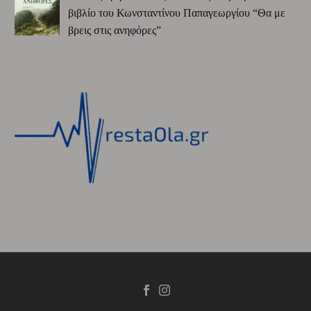
βιβλίο του Κωνσταντίνου Παπαγεωργίου “Θα με
βρεις στις ανηφόρες”