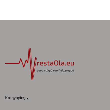
Κατηγορίες