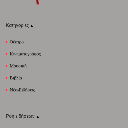
Κατηγορίες
Θέατρο
Κινηματογράφος
Μουσική
Βιβλία
Νέα-Ειδήσεις
Ροή ειδήσεων