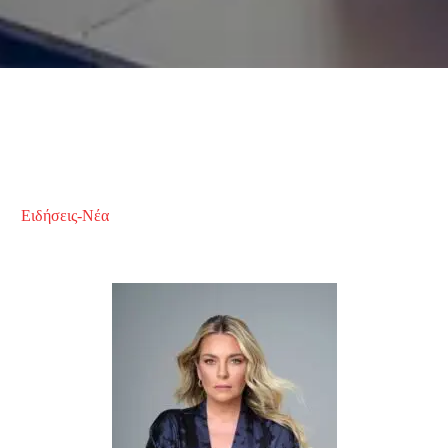
Ειδήσεις-Νέα