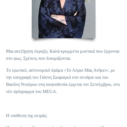
Μια ανεξήγητη έκρηξη. Καλά κρυμμένα μυστικά που έρχονται
στο φως. Σχέσεις που δοκιμάζονται.
Το ερωτικό, αστυνομικό δράμα «Το Αύριο Μας Ανήκει», με
την υπογραφή του Γιάννη Σκαραγκά στο σενάριο και του
Βασίλη Ντούρου στη σκηνοθεσία έρχεται τον Σεπτέμβριο, στο
νέο πρόγραμμα του MEGA.
Η υπόθεση της σειράς: