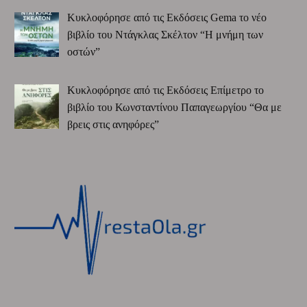
Κυκλοφόρησε από τις Εκδόσεις Gema το νέο
βιβλίο του Ντάγκλας Σκέλτον “Η μνήμη των
οστών”
Κυκλοφόρησε από τις Εκδόσεις Επίμετρο το
βιβλίο του Κωνσταντίνου Παπαγεωργίου “Θα με
βρεις στις ανηφόρες”