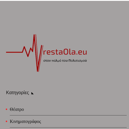
Κατηγορίες
Θέατρο
Κινηματογράφος