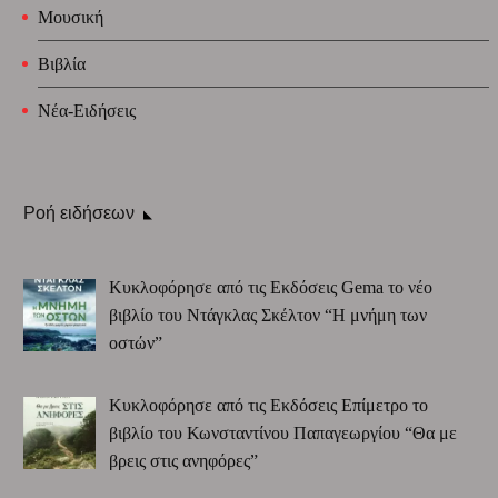
Μουσική
Βιβλία
Νέα-Ειδήσεις
Ροή ειδήσεων
Κυκλοφόρησε από τις Εκδόσεις Gema το νέο
βιβλίο του Ντάγκλας Σκέλτον “Η μνήμη των
οστών”
Κυκλοφόρησε από τις Εκδόσεις Επίμετρο το
βιβλίο του Κωνσταντίνου Παπαγεωργίου “Θα με
βρεις στις ανηφόρες”