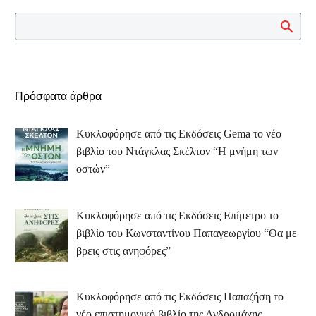
Πρόσφατα άρθρα
Κυκλοφόρησε από τις Εκδόσεις Gema το νέο
βιβλίο του Ντάγκλας Σκέλτον “Η μνήμη των
οστών”
Κυκλοφόρησε από τις Εκδόσεις Επίμετρο το
βιβλίο του Κωνσταντίνου Παπαγεωργίου “Θα με
βρεις στις ανηφόρες”
Κυκλοφόρησε από τις Εκδόσεις Παπαζήση το
νέο επιστημονικό βιβλίο της Ανδρομάχης