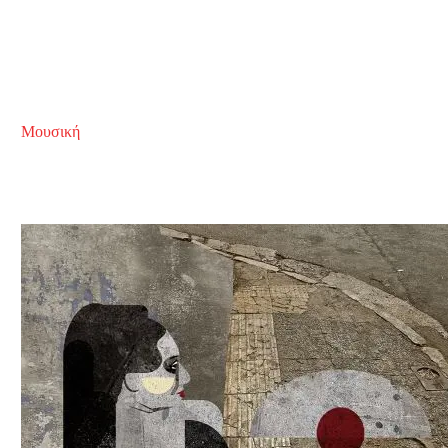
Μουσική