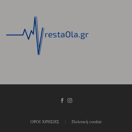
ΟΡΟΙ ΧΡΗΣΗΣ
Πολιτική cookie