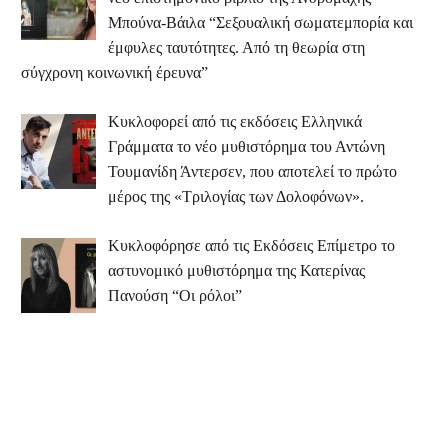
Μπούνα-Βάιλα “Σεξουαλική σωματεμπορία και
έμφυλες ταυτότητες. Από τη θεωρία στη
σύγχρονη κοινωνική έρευνα”
Κυκλοφορεί από τις εκδόσεις Ελληνικά
Γράμματα το νέο μυθιστόρημα του Αντώνη
Τουμανίδη Άντερσεν, που αποτελεί το πρώτο
μέρος της «Τριλογίας των Δολοφόνων».
Κυκλοφόρησε από τις Εκδόσεις Επίμετρο το
αστυνομικό μυθιστόρημα της Κατερίνας
Πανούση “Οι ρόλοι”